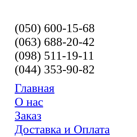
(050) 600-15-68
(063) 688-20-42
(098) 511-19-11
(044) 353-90-82
Главная
О нас
Заказ
Доставка и Оплата