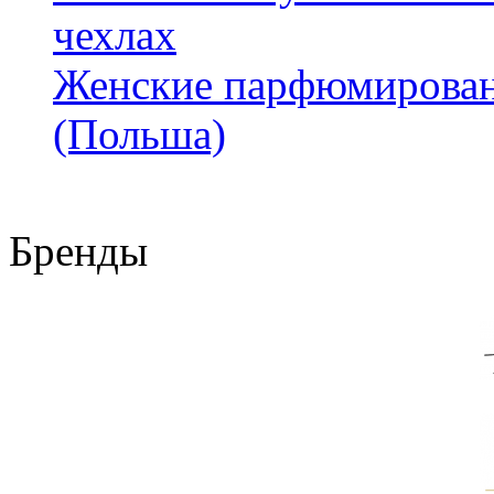
чехлах
Женские парфюмирован
(Польша)
Бренды