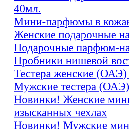
40мл.
Мини-парфюмы в кожан
Женские подарочные на
Подарочные парфюм-на
Пробники нишевой вос
Тестера женские (ОАЭ) 
Мужские тестера (ОАЭ)
Новинки! Женские мин
изысканных чехлах
Новинки! Мужские мин