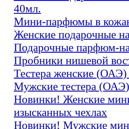
40мл.
Мини-парфюмы в кожан
Женские подарочные на
Подарочные парфюм-на
Пробники нишевой вос
Тестера женские (ОАЭ) 
Мужские тестера (ОАЭ)
Новинки! Женские мин
изысканных чехлах
Новинки! Мужские мин