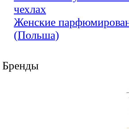
чехлах
Женские парфюмирован
(Польша)
Бренды