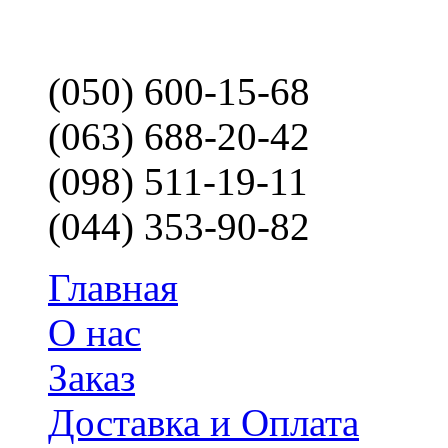
(050) 600-15-68
(063) 688-20-42
(098) 511-19-11
(044) 353-90-82
Главная
О нас
Заказ
Доставка и Оплата