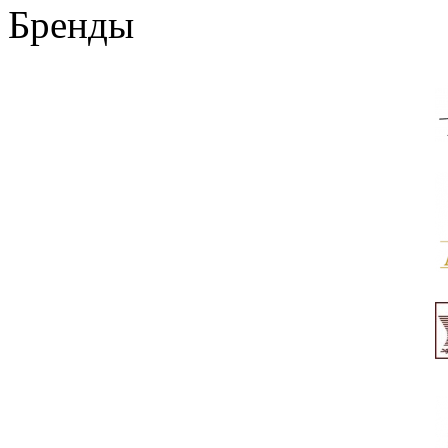
Бренды