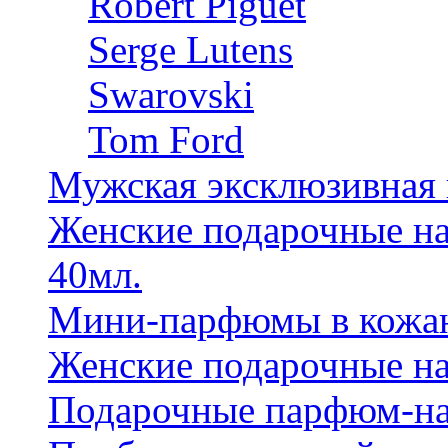
Robert Piguet
Serge Lutens
Swarovski
Tom Ford
Мужская эксклюзивная
Женские подарочные на
40мл.
Мини-парфюмы в кожан
Женские подарочные на
Подарочные парфюм-на