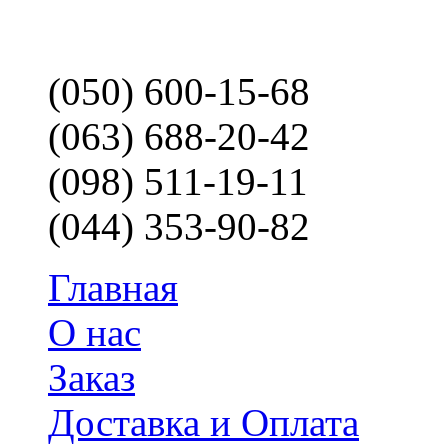
(050) 600-15-68
(063) 688-20-42
(098) 511-19-11
(044) 353-90-82
Главная
О нас
Заказ
Доставка и Оплата