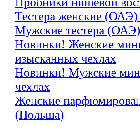
Пробники нишевой вос
Тестера женские (ОАЭ) 
Мужские тестера (ОАЭ)
Новинки! Женские мин
изысканных чехлах
Новинки! Мужские мин
чехлах
Женские парфюмирован
(Польша)