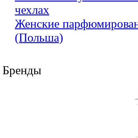
чехлах
Женские парфюмирован
(Польша)
Бренды