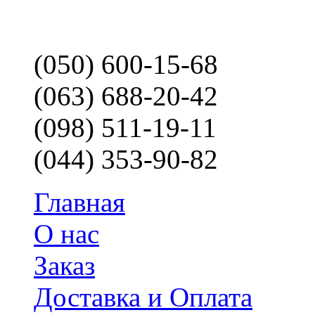
(050) 600-15-68
(063) 688-20-42
(098) 511-19-11
(044) 353-90-82
Главная
О нас
Заказ
Доставка и Оплата