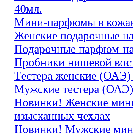
40мл.
Мини-парфюмы в кожан
Женские подарочные на
Подарочные парфюм-на
Пробники нишевой вос
Тестера женские (ОАЭ) 
Мужские тестера (ОАЭ)
Новинки! Женские мин
изысканных чехлах
Новинки! Мужские мин