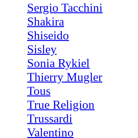
Sergio Tacchini
Shakira
Shiseido
Sisley
Sonia Rykiel
Thierry Mugler
Tous
True Religion
Trussardi
Valentino