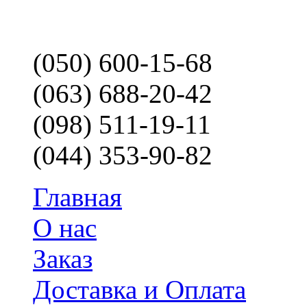
(050) 600-15-68
(063) 688-20-42
(098) 511-19-11
(044) 353-90-82
Главная
О нас
Заказ
Доставка и Оплата