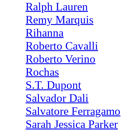
Ralph Lauren
Remy Marquis
Rihanna
Roberto Cavalli
Roberto Verino
Rochas
S.T. Dupont
Salvador Dali
Salvatore Ferragamo
Sarah Jessica Parker