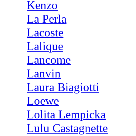
Kenzo
La Perla
Lacoste
Lalique
Lancome
Lanvin
Laura Biagiotti
Loewe
Lolita Lempicka
Lulu Castagnette