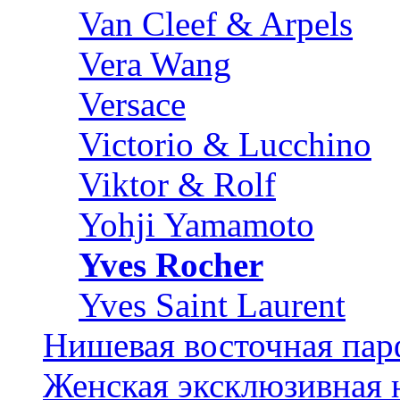
Van Cleef & Arpels
Vera Wang
Versace
Victorio & Lucchino
Viktor & Rolf
Yohji Yamamoto
Yves Rocher
Yves Saint Laurent
Нишевая восточная па
Женская эксклюзивная