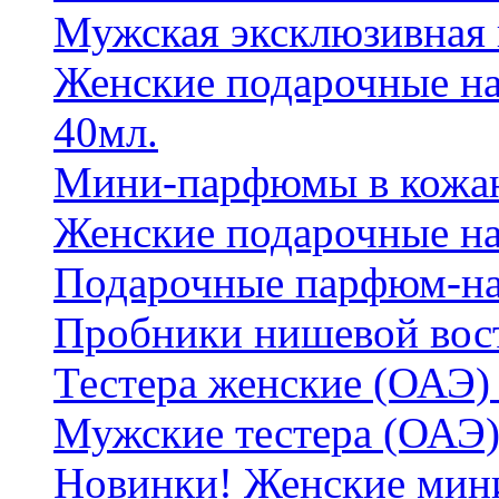
Мужская эксклюзивная
Женские подарочные на
40мл.
Мини-парфюмы в кожан
Женские подарочные на
Подарочные парфюм-на
Пробники нишевой вос
Тестера женские (ОАЭ) 
Мужские тестера (ОАЭ)
Новинки! Женские мин