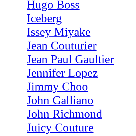
Hugo Boss
Iceberg
Issey Miyake
Jean Couturier
Jean Paul Gaultier
Jennifer Lopez
Jimmy Choo
John Galliano
John Richmond
Juicy Couture