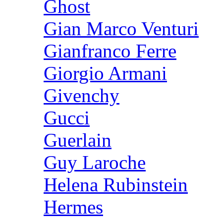
Ghost
Gian Marco Venturi
Gianfranco Ferre
Giorgio Armani
Givenchy
Gucci
Guerlain
Guy Laroche
Helena Rubinstein
Hermes