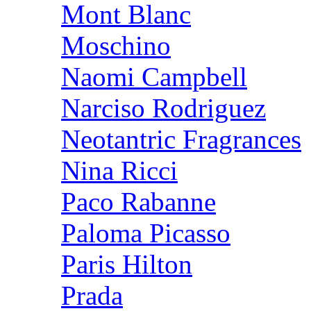
Mont Blanc
Moschino
Naomi Campbell
Narciso Rodriguez
Neotantric Fragrances
Nina Ricci
Paco Rabanne
Paloma Picasso
Paris Hilton
Prada