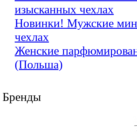
изысканных чехлах
Новинки! Мужские мин
чехлах
Женские парфюмирован
(Польша)
Бренды