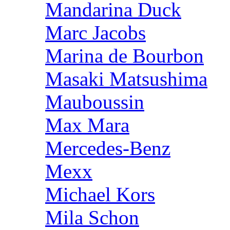
Mandarina Duck
Marc Jacobs
Marina de Bourbon
Masaki Matsushima
Mauboussin
Max Mara
Mercedes-Benz
Mexx
Michael Kors
Mila Schon