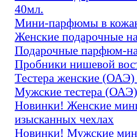
40мл.
Мини-парфюмы в кожан
Женские подарочные на
Подарочные парфюм-на
Пробники нишевой вос
Тестера женские (ОАЭ) 
Мужские тестера (ОАЭ)
Новинки! Женские мин
изысканных чехлах
Новинки! Мужские мин