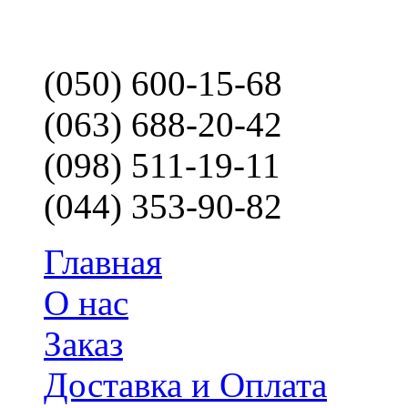
(050) 600-15-68
(063) 688-20-42
(098) 511-19-11
(044) 353-90-82
Главная
О нас
Заказ
Доставка и Оплата