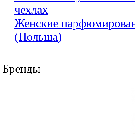
чехлах
Женские парфюмирован
(Польша)
Бренды