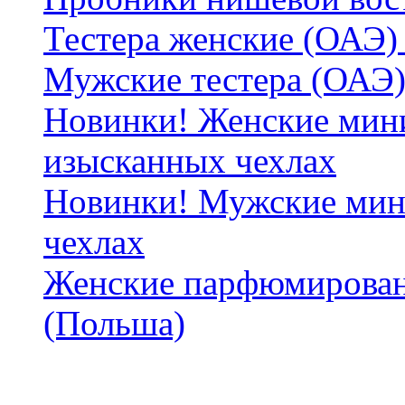
Тестера женские (ОАЭ) 
Мужские тестера (ОАЭ)
Новинки! Женские мин
изысканных чехлах
Новинки! Мужские мин
чехлах
Женские парфюмирован
(Польша)