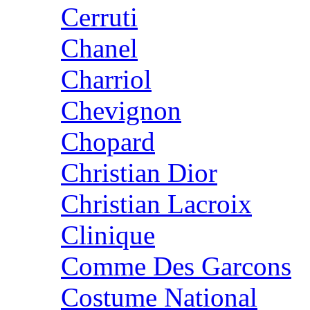
Cerruti
Chanel
Charriol
Chevignon
Chopard
Christian Dior
Christian Lacroix
Clinique
Comme Des Garcons
Costume National