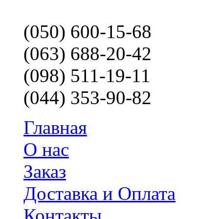
(050) 600-15-68
(063) 688-20-42
(098) 511-19-11
(044) 353-90-82
Главная
О нас
Заказ
Доставка и Оплата
Контакты