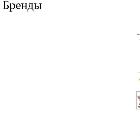
Бренды