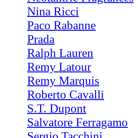
Nina Ricci
Paco Rabanne
Prada
Ralph Lauren
Remy Latour
Remy Marquis
Roberto Cavalli
S.T. Dupont
Salvatore Ferragamo
Sergio Tacchini