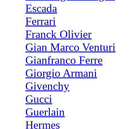
Escada
Ferrari
Franck Olivier
Gian Marco Venturi
Gianfranco Ferre
Giorgio Armani
Givenchy
Gucci
Guerlain
Hermes