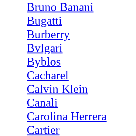
Bruno Banani
Bugatti
Burberry
Bvlgari
Byblos
Cacharel
Calvin Klein
Canali
Carolina Herrera
Cartier