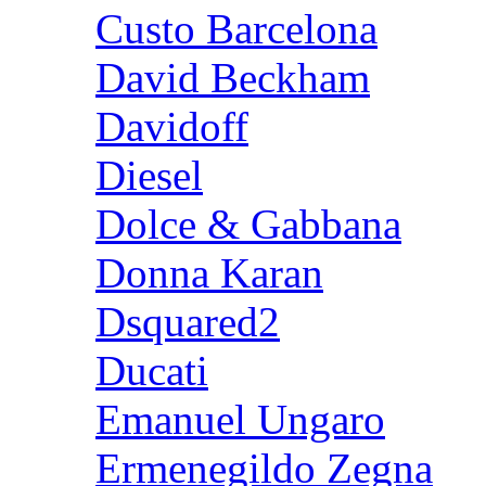
Custo Barcelona
David Beckham
Davidoff
Diesel
Dolce & Gabbana
Donna Karan
Dsquared2
Ducati
Emanuel Ungaro
Ermenegildo Zegna