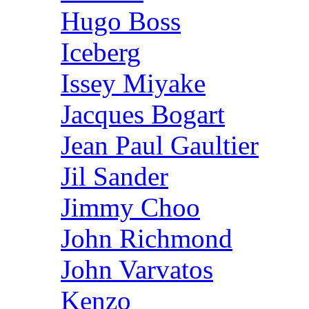
Hugo Boss
Iceberg
Issey Miyake
Jacques Bogart
Jean Paul Gaultier
Jil Sander
Jimmy Choo
John Richmond
John Varvatos
Kenzo