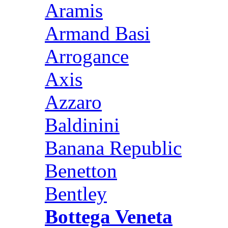
Aramis
Armand Basi
Arrogance
Axis
Azzaro
Baldinini
Banana Republic
Benetton
Bentley
Bottega Veneta