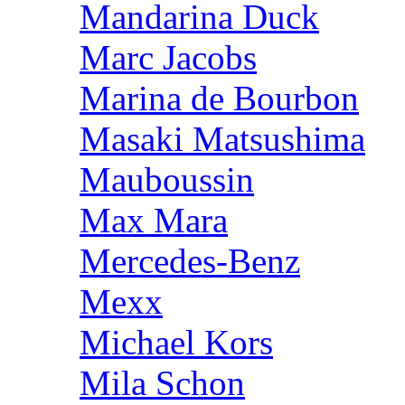
Mandarina Duck
Marc Jacobs
Marina de Bourbon
Masaki Matsushima
Mauboussin
Max Mara
Mercedes-Benz
Mexx
Michael Kors
Mila Schon