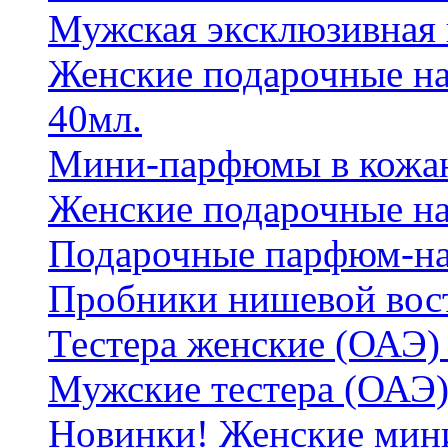
Мужская эксклюзивная
Женские подарочные на
40мл.
Мини-парфюмы в кожан
Женские подарочные на
Подарочные парфюм-на
Пробники нишевой вос
Тестера женские (ОАЭ) 
Мужские тестера (ОАЭ)
Новинки! Женские мин