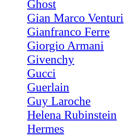
Ghost
Gian Marco Venturi
Gianfranco Ferre
Giorgio Armani
Givenchy
Gucci
Guerlain
Guy Laroche
Helena Rubinstein
Hermes