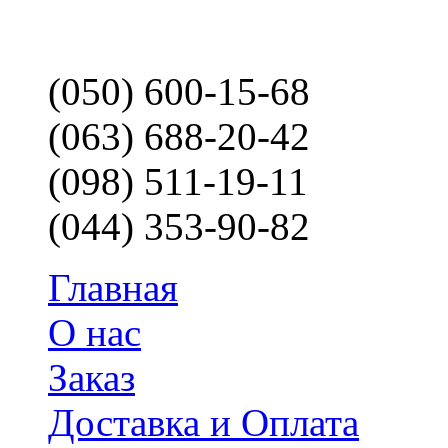
(050) 600-15-68
(063) 688-20-42
(098) 511-19-11
(044) 353-90-82
Главная
О нас
Заказ
Доставка и Оплата