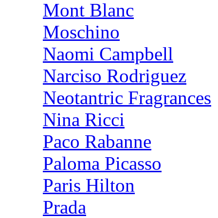
Mont Blanc
Moschino
Naomi Campbell
Narciso Rodriguez
Neotantric Fragrances
Nina Ricci
Paco Rabanne
Paloma Picasso
Paris Hilton
Prada