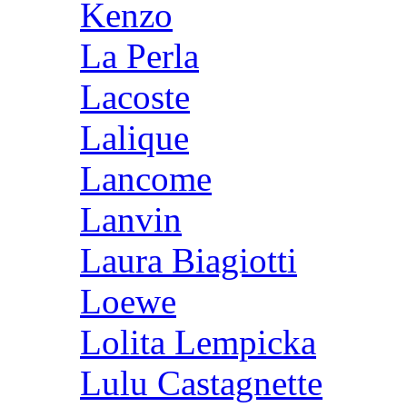
Kenzo
La Perla
Lacoste
Lalique
Lancome
Lanvin
Laura Biagiotti
Loewe
Lolita Lempicka
Lulu Castagnette