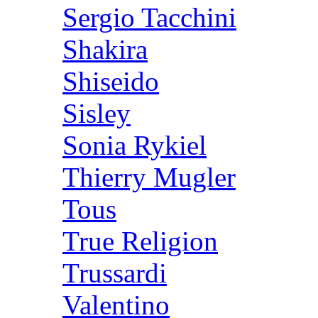
Sergio Tacchini
Shakira
Shiseido
Sisley
Sonia Rykiel
Thierry Mugler
Tous
True Religion
Trussardi
Valentino