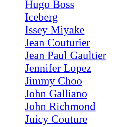
Hugo Boss
Iceberg
Issey Miyake
Jean Couturier
Jean Paul Gaultier
Jennifer Lopez
Jimmy Choo
John Galliano
John Richmond
Juicy Couture