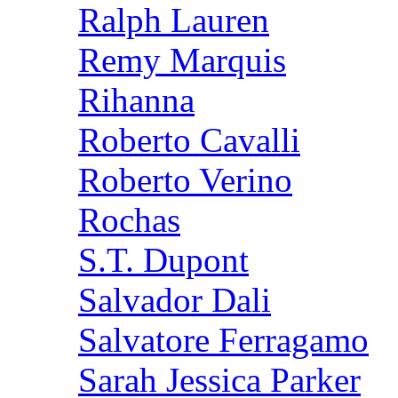
Ralph Lauren
Remy Marquis
Rihanna
Roberto Cavalli
Roberto Verino
Rochas
S.T. Dupont
Salvador Dali
Salvatore Ferragamo
Sarah Jessica Parker