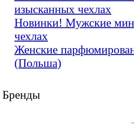
изысканных чехлах
Новинки! Мужские мин
чехлах
Женские парфюмирован
(Польша)
Бренды