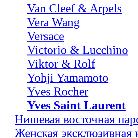
Van Cleef & Arpels
Vera Wang
Versace
Victorio & Lucchino
Viktor & Rolf
Yohji Yamamoto
Yves Rocher
Yves Saint Laurent
Нишевая восточная па
Женская эксклюзивная