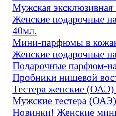
Мужская эксклюзивная
Женские подарочные на
40мл.
Мини-парфюмы в кожан
Женские подарочные на
Подарочные парфюм-на
Пробники нишевой вос
Тестера женские (ОАЭ) 
Мужские тестера (ОАЭ)
Новинки! Женские мин