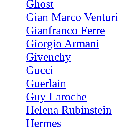
Ghost
Gian Marco Venturi
Gianfranco Ferre
Giorgio Armani
Givenchy
Gucci
Guerlain
Guy Laroche
Helena Rubinstein
Hermes