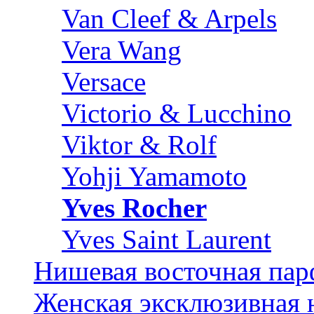
Van Cleef & Arpels
Vera Wang
Versace
Victorio & Lucchino
Viktor & Rolf
Yohji Yamamoto
Yves Rocher
Yves Saint Laurent
Нишевая восточная па
Женская эксклюзивная