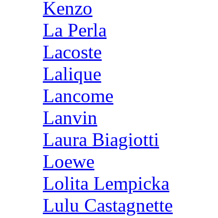
Kenzo
La Perla
Lacoste
Lalique
Lancome
Lanvin
Laura Biagiotti
Loewe
Lolita Lempicka
Lulu Castagnette