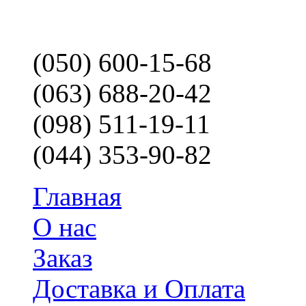
(050) 600-15-68
(063) 688-20-42
(098) 511-19-11
(044) 353-90-82
Главная
О нас
Заказ
Доставка и Оплата