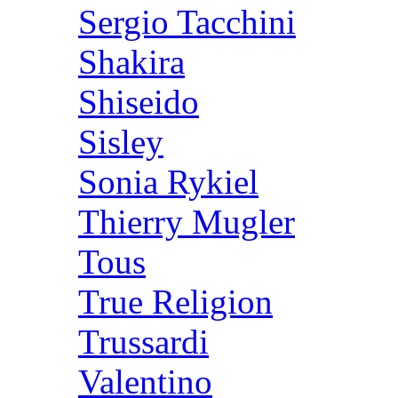
Sergio Tacchini
Shakira
Shiseido
Sisley
Sonia Rykiel
Thierry Mugler
Tous
True Religion
Trussardi
Valentino