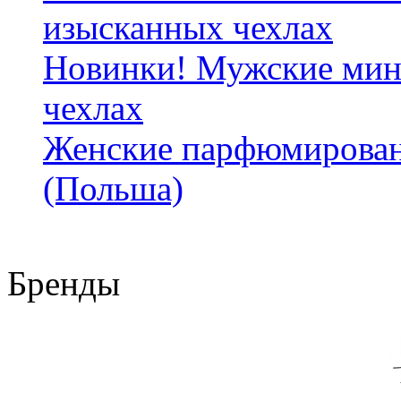
изысканных чехлах
Новинки! Мужские мин
чехлах
Женские парфюмирован
(Польша)
Бренды