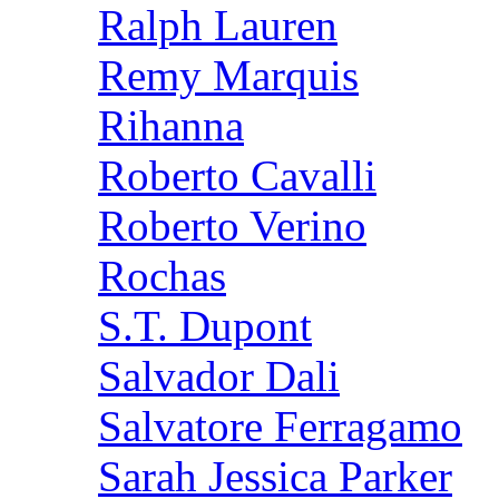
Ralph Lauren
Remy Marquis
Rihanna
Roberto Cavalli
Roberto Verino
Rochas
S.T. Dupont
Salvador Dali
Salvatore Ferragamo
Sarah Jessica Parker