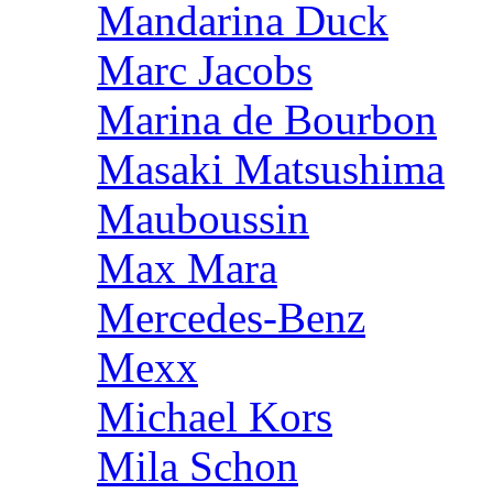
Mandarina Duck
Marc Jacobs
Marina de Bourbon
Masaki Matsushima
Mauboussin
Max Mara
Mercedes-Benz
Mexx
Michael Kors
Mila Schon