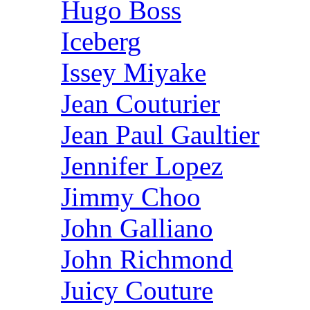
Hugo Boss
Iceberg
Issey Miyake
Jean Couturier
Jean Paul Gaultier
Jennifer Lopez
Jimmy Choo
John Galliano
John Richmond
Juicy Couture