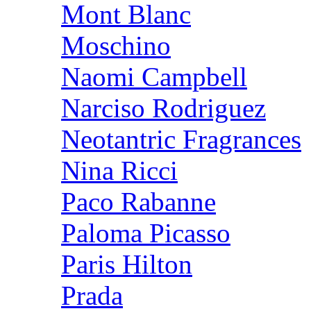
Mont Blanc
Moschino
Naomi Campbell
Narciso Rodriguez
Neotantric Fragrances
Nina Ricci
Paco Rabanne
Paloma Picasso
Paris Hilton
Prada