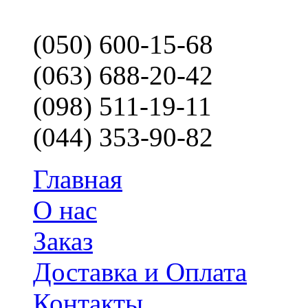
(050) 600-15-68
(063) 688-20-42
(098) 511-19-11
(044) 353-90-82
Главная
О нас
Заказ
Доставка и Оплата
Контакты