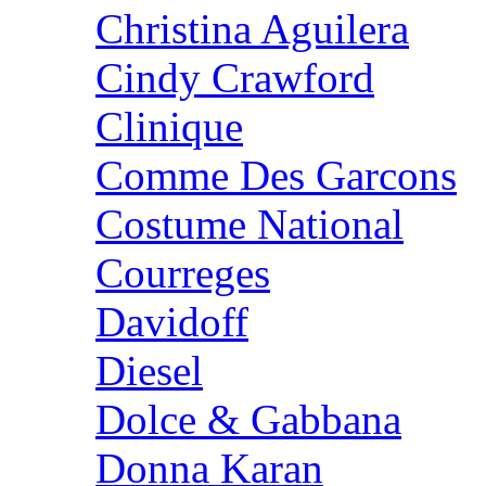
Christina Aguilera
Cindy Crawford
Clinique
Comme Des Garcons
Costume National
Courreges
Davidoff
Diesel
Dolce & Gabbana
Donna Karan