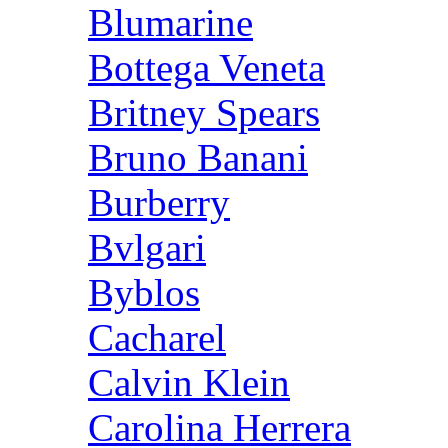
Blumarine
Bottega Veneta
Britney Spears
Bruno Banani
Burberry
Bvlgari
Byblos
Cacharel
Calvin Klein
Carolina Herrera