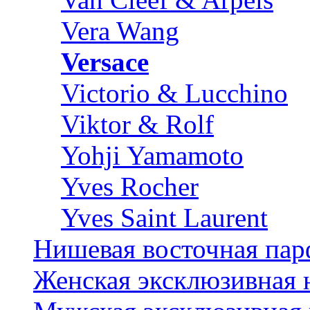
Vera Wang
Versace
Victorio & Lucchino
Viktor & Rolf
Yohji Yamamoto
Yves Rocher
Yves Saint Laurent
Нишевая восточная па
Женская эксклюзивная