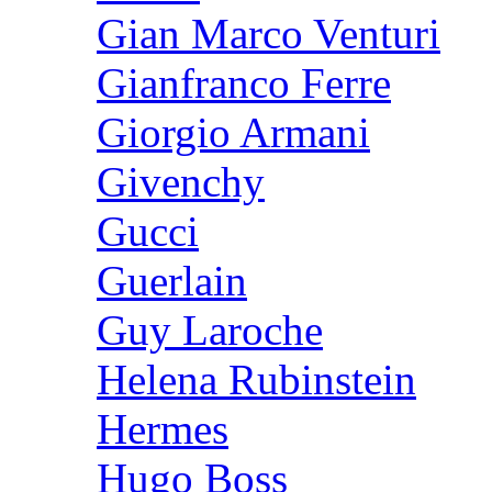
Gian Marco Venturi
Gianfranco Ferre
Giorgio Armani
Givenchy
Gucci
Guerlain
Guy Laroche
Helena Rubinstein
Hermes
Hugo Boss