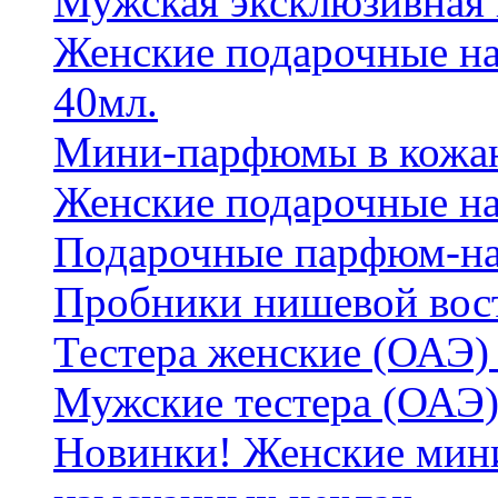
Мужская эксклюзивная
Женские подарочные на
40мл.
Мини-парфюмы в кожан
Женские подарочные на
Подарочные парфюм-на
Пробники нишевой вос
Тестера женские (ОАЭ) 
Мужские тестера (ОАЭ)
Новинки! Женские мин