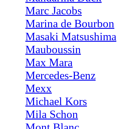
Marc Jacobs
Marina de Bourbon
Masaki Matsushima
Mauboussin
Max Mara
Mercedes-Benz
Mexx
Michael Kors
Mila Schon
Mont Blanc