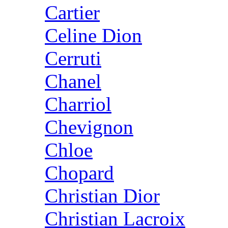
Cartier
Celine Dion
Cerruti
Chanel
Charriol
Chevignon
Chloe
Chopard
Christian Dior
Christian Lacroix