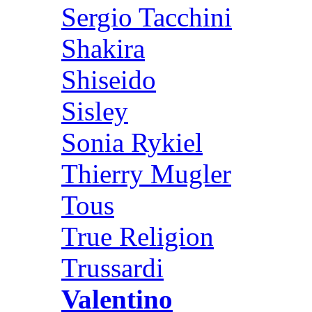
Sergio Tacchini
Shakira
Shiseido
Sisley
Sonia Rykiel
Thierry Mugler
Tous
True Religion
Trussardi
Valentino