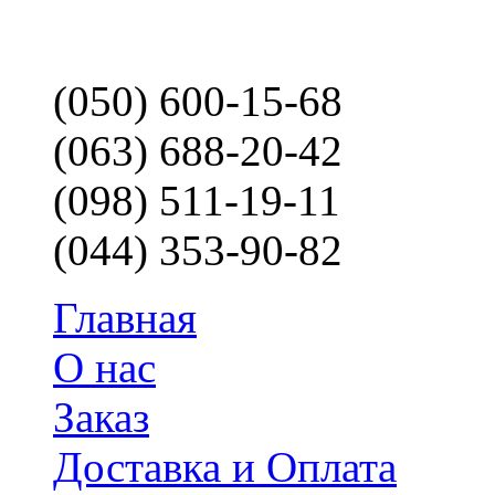
(050) 600-15-68
(063) 688-20-42
(098) 511-19-11
(044) 353-90-82
Главная
О нас
Заказ
Доставка и Оплата