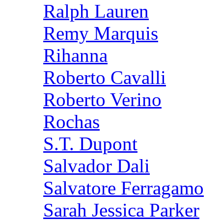
Ralph Lauren
Remy Marquis
Rihanna
Roberto Cavalli
Roberto Verino
Rochas
S.T. Dupont
Salvador Dali
Salvatore Ferragamo
Sarah Jessica Parker