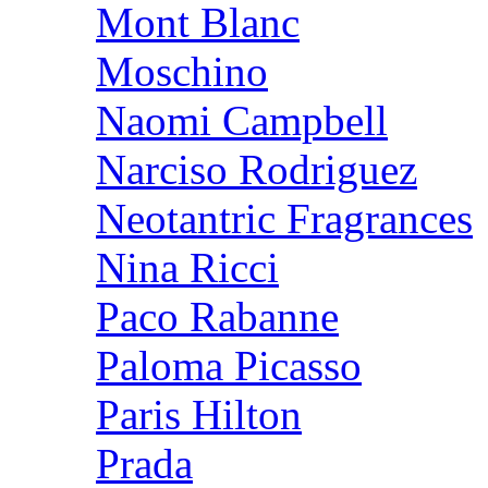
Mont Blanc
Moschino
Naomi Campbell
Narciso Rodriguez
Neotantric Fragrances
Nina Ricci
Paco Rabanne
Paloma Picasso
Paris Hilton
Prada