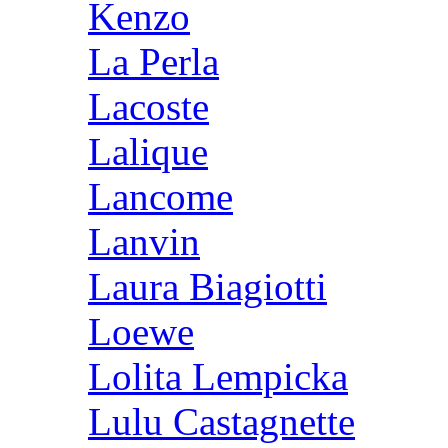
Kenzo
La Perla
Lacoste
Lalique
Lancome
Lanvin
Laura Biagiotti
Loewe
Lolita Lempicka
Lulu Castagnette