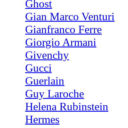
Ghost
Gian Marco Venturi
Gianfranco Ferre
Giorgio Armani
Givenchy
Gucci
Guerlain
Guy Laroche
Helena Rubinstein
Hermes