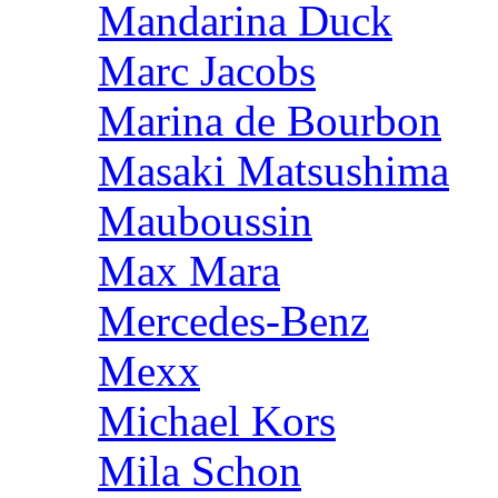
Mandarina Duck
Marc Jacobs
Marina de Bourbon
Masaki Matsushima
Mauboussin
Max Mara
Mercedes-Benz
Mexx
Michael Kors
Mila Schon