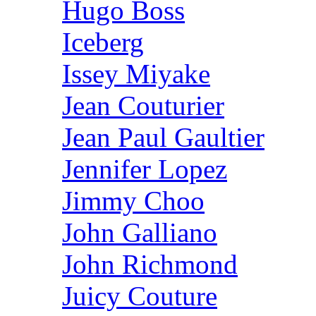
Hugo Boss
Iceberg
Issey Miyake
Jean Couturier
Jean Paul Gaultier
Jennifer Lopez
Jimmy Choo
John Galliano
John Richmond
Juicy Couture