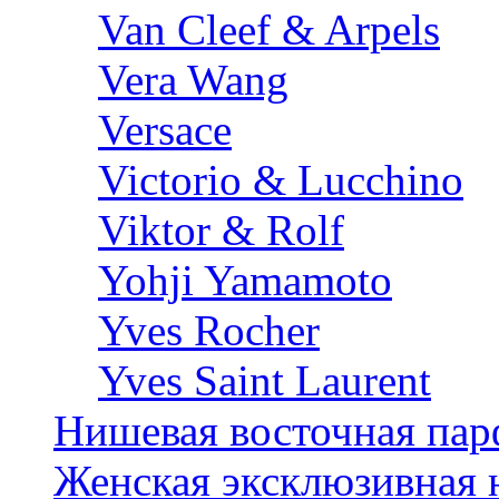
Van Cleef & Arpels
Vera Wang
Versace
Victorio & Lucchino
Viktor & Rolf
Yohji Yamamoto
Yves Rocher
Yves Saint Laurent
Нишевая восточная па
Женская эксклюзивная