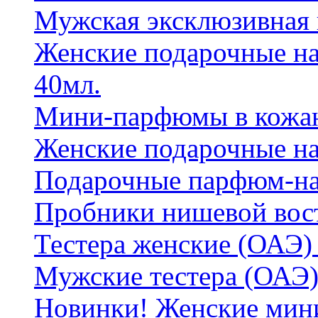
Мужская эксклюзивная
Женские подарочные на
40мл.
Мини-парфюмы в кожан
Женские подарочные на
Подарочные парфюм-на
Пробники нишевой вос
Тестера женские (ОАЭ) 
Мужские тестера (ОАЭ)
Новинки! Женские мин