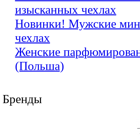
изысканных чехлах
Новинки! Мужские мин
чехлах
Женские парфюмирован
(Польша)
Бренды