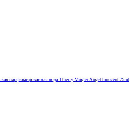
кая парфюмированная вода Thierry Mugler Angel Innocent 75ml