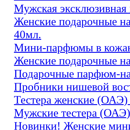
Мужская эксклюзивная
Женские подарочные на
40мл.
Мини-парфюмы в кожан
Женские подарочные на
Подарочные парфюм-на
Пробники нишевой вос
Тестера женские (ОАЭ) 
Мужские тестера (ОАЭ)
Новинки! Женские мин