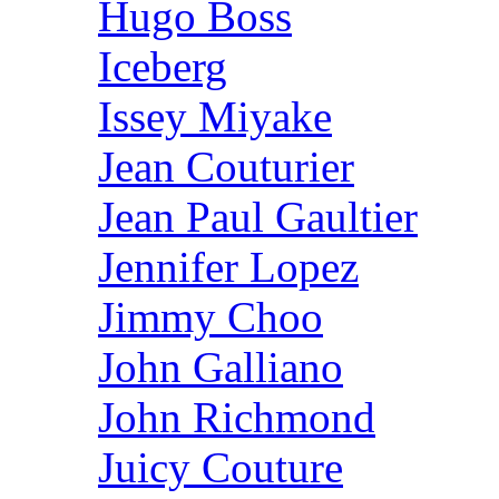
Hugo Boss
Iceberg
Issey Miyake
Jean Couturier
Jean Paul Gaultier
Jennifer Lopez
Jimmy Choo
John Galliano
John Richmond
Juicy Couture