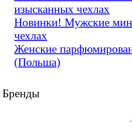
изысканных чехлах
Новинки! Мужские мин
чехлах
Женские парфюмирован
(Польша)
Бренды