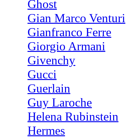
Ghost
Gian Marco Venturi
Gianfranco Ferre
Giorgio Armani
Givenchy
Gucci
Guerlain
Guy Laroche
Helena Rubinstein
Hermes