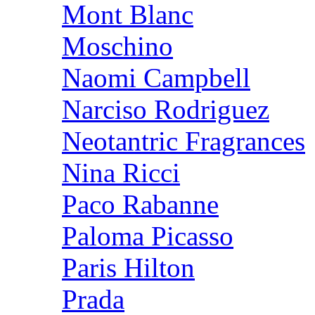
Mont Blanc
Moschino
Naomi Campbell
Narciso Rodriguez
Neotantric Fragrances
Nina Ricci
Paco Rabanne
Paloma Picasso
Paris Hilton
Prada