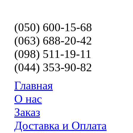
(050) 600-15-68
(063) 688-20-42
(098) 511-19-11
(044) 353-90-82
Главная
О нас
Заказ
Доставка и Оплата