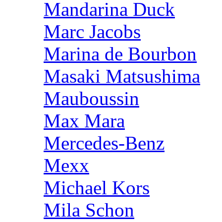
Mandarina Duck
Marc Jacobs
Marina de Bourbon
Masaki Matsushima
Mauboussin
Max Mara
Mercedes-Benz
Mexx
Michael Kors
Mila Schon