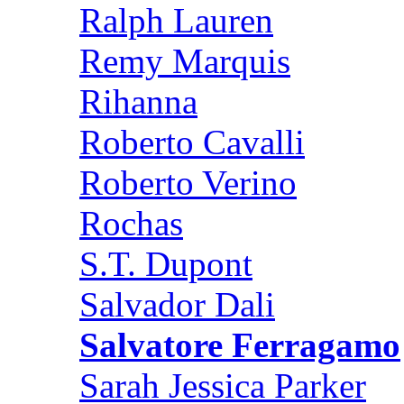
Ralph Lauren
Remy Marquis
Rihanna
Roberto Cavalli
Roberto Verino
Rochas
S.T. Dupont
Salvador Dali
Salvatore Ferragamo
Sarah Jessica Parker