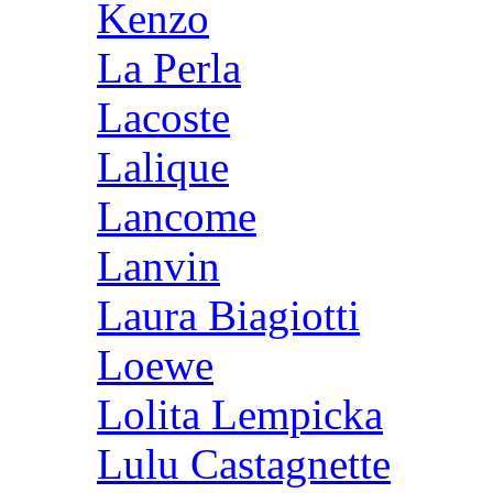
Kenzo
La Perla
Lacoste
Lalique
Lancome
Lanvin
Laura Biagiotti
Loewe
Lolita Lempicka
Lulu Castagnette