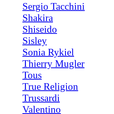
Sergio Tacchini
Shakira
Shiseido
Sisley
Sonia Rykiel
Thierry Mugler
Tous
True Religion
Trussardi
Valentino