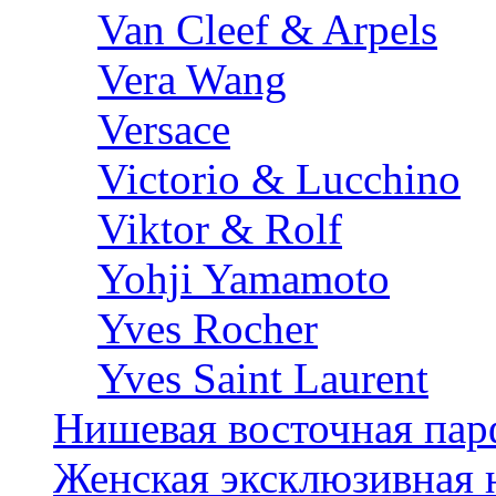
Van Cleef & Arpels
Vera Wang
Versace
Victorio & Lucchino
Viktor & Rolf
Yohji Yamamoto
Yves Rocher
Yves Saint Laurent
Нишевая восточная па
Женская эксклюзивная