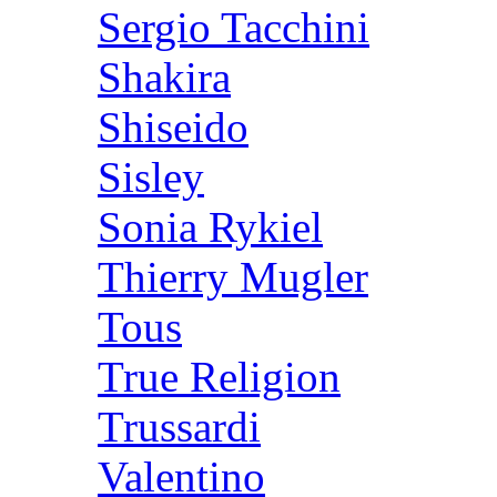
Sergio Tacchini
Shakira
Shiseido
Sisley
Sonia Rykiel
Thierry Mugler
Tous
True Religion
Trussardi
Valentino