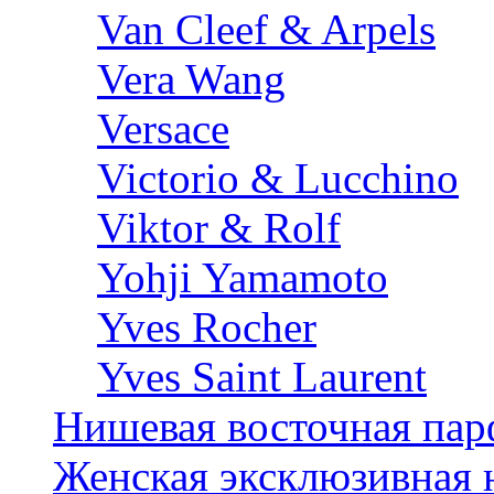
Van Cleef & Arpels
Vera Wang
Versace
Victorio & Lucchino
Viktor & Rolf
Yohji Yamamoto
Yves Rocher
Yves Saint Laurent
Нишевая восточная па
Женская эксклюзивная