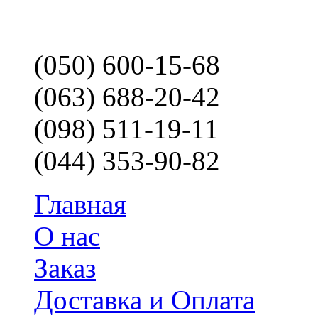
(050) 600-15-68
(063) 688-20-42
(098) 511-19-11
(044) 353-90-82
Главная
О нас
Заказ
Доставка и Оплата