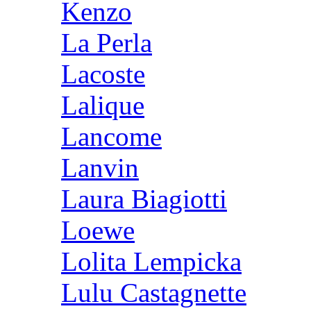
Kenzo
La Perla
Lacoste
Lalique
Lancome
Lanvin
Laura Biagiotti
Loewe
Lolita Lempicka
Lulu Castagnette