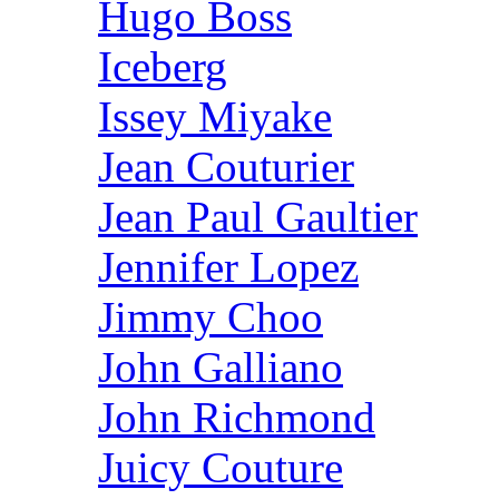
Hugo Boss
Iceberg
Issey Miyake
Jean Couturier
Jean Paul Gaultier
Jennifer Lopez
Jimmy Choo
John Galliano
John Richmond
Juicy Couture