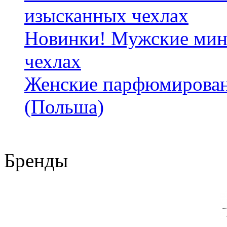
изысканных чехлах
Новинки! Мужские мин
чехлах
Женские парфюмирован
(Польша)
Бренды