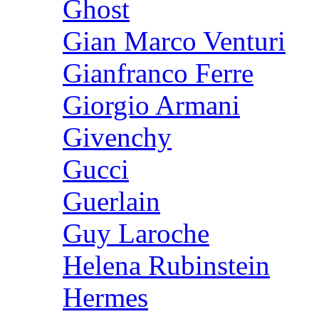
Ghost
Gian Marco Venturi
Gianfranco Ferre
Giorgio Armani
Givenchy
Gucci
Guerlain
Guy Laroche
Helena Rubinstein
Hermes