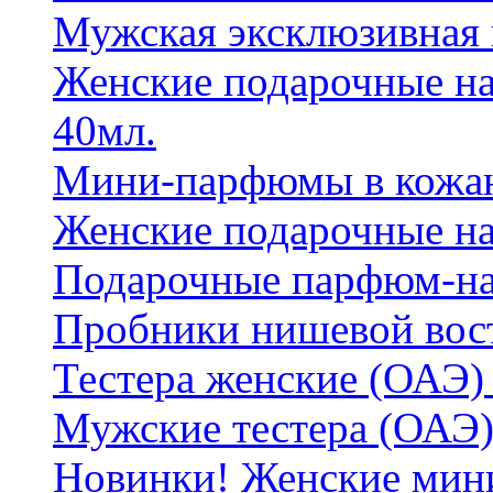
Мужская эксклюзивная
Женские подарочные на
40мл.
Мини-парфюмы в кожан
Женские подарочные на
Подарочные парфюм-на
Пробники нишевой вос
Тестера женские (ОАЭ) 
Мужские тестера (ОАЭ)
Новинки! Женские мин