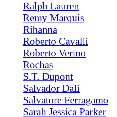
Ralph Lauren
Remy Marquis
Rihanna
Roberto Cavalli
Roberto Verino
Rochas
S.T. Dupont
Salvador Dali
Salvatore Ferragamo
Sarah Jessica Parker