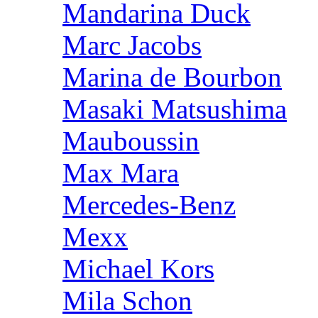
Mandarina Duck
Marc Jacobs
Marina de Bourbon
Masaki Matsushima
Mauboussin
Max Mara
Mercedes-Benz
Mexx
Michael Kors
Mila Schon