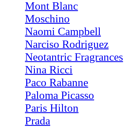
Mont Blanc
Moschino
Naomi Campbell
Narciso Rodriguez
Neotantric Fragrances
Nina Ricci
Paco Rabanne
Paloma Picasso
Paris Hilton
Prada