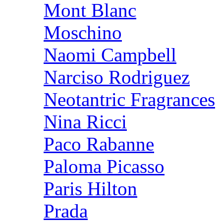
Mont Blanc
Moschino
Naomi Campbell
Narciso Rodriguez
Neotantric Fragrances
Nina Ricci
Paco Rabanne
Paloma Picasso
Paris Hilton
Prada