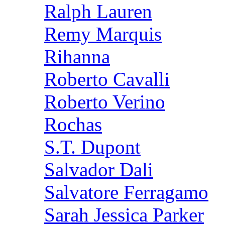
Ralph Lauren
Remy Marquis
Rihanna
Roberto Cavalli
Roberto Verino
Rochas
S.T. Dupont
Salvador Dali
Salvatore Ferragamo
Sarah Jessica Parker