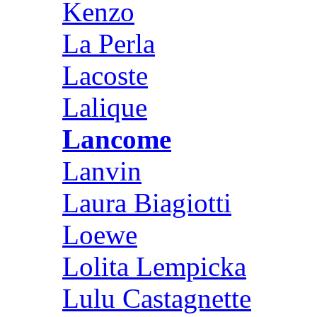
Kenzo
La Perla
Lacoste
Lalique
Lancome
Lanvin
Laura Biagiotti
Loewe
Lolita Lempicka
Lulu Castagnette