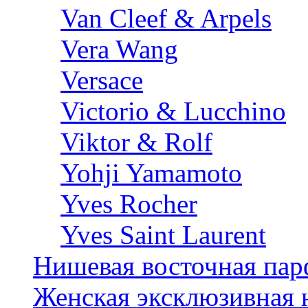
Van Cleef & Arpels
Vera Wang
Versace
Victorio & Lucchino
Viktor & Rolf
Yohji Yamamoto
Yves Rocher
Yves Saint Laurent
Нишевая восточная па
Женская эксклюзивная