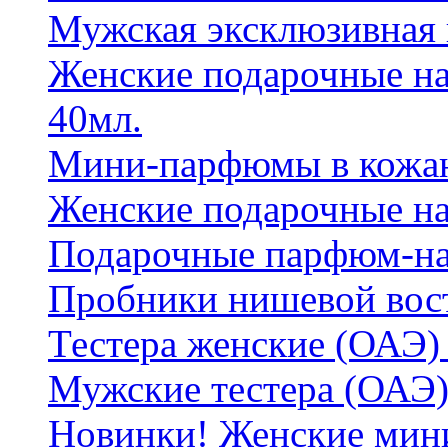
Мужская эксклюзивная
Женские подарочные на
40мл.
Мини-парфюмы в кожан
Женские подарочные на
Подарочные парфюм-на
Пробники нишевой вос
Тестера женские (ОАЭ) 
Мужские тестера (ОАЭ)
Новинки! Женские мин