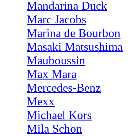
Mandarina Duck
Marc Jacobs
Marina de Bourbon
Masaki Matsushima
Mauboussin
Max Mara
Mercedes-Benz
Mexx
Michael Kors
Mila Schon