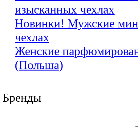
изысканных чехлах
Новинки! Мужские мин
чехлах
Женские парфюмирован
(Польша)
Бренды