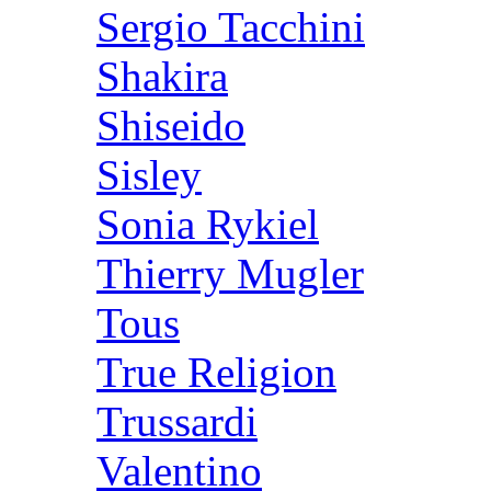
Sergio Tacchini
Shakira
Shiseido
Sisley
Sonia Rykiel
Thierry Mugler
Tous
True Religion
Trussardi
Valentino