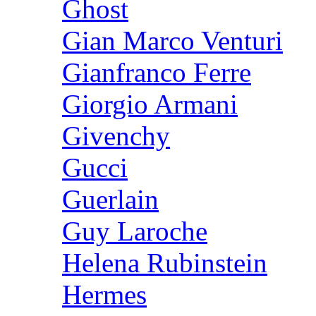
Ghost
Gian Marco Venturi
Gianfranco Ferre
Giorgio Armani
Givenchy
Gucci
Guerlain
Guy Laroche
Helena Rubinstein
Hermes