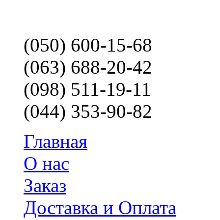
(050) 600-15-68
(063) 688-20-42
(098) 511-19-11
(044) 353-90-82
Главная
О нас
Заказ
Доставка и Оплата