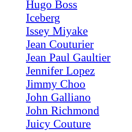
Hugo Boss
Iceberg
Issey Miyake
Jean Couturier
Jean Paul Gaultier
Jennifer Lopez
Jimmy Choo
John Galliano
John Richmond
Juicy Couture