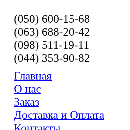
(050) 600-15-68
(063) 688-20-42
(098) 511-19-11
(044) 353-90-82
Главная
О нас
Заказ
Доставка и Оплата
Контакты