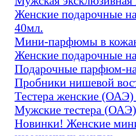
Мужская эксклюзивная
Женские подарочные на
40мл.
Мини-парфюмы в кожан
Женские подарочные на
Подарочные парфюм-на
Пробники нишевой вос
Тестера женские (ОАЭ) 
Мужские тестера (ОАЭ)
Новинки! Женские мин