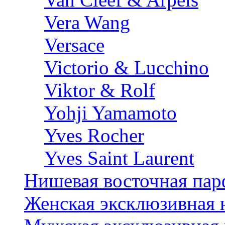
Vera Wang
Versace
Victorio & Lucchino
Viktor & Rolf
Yohji Yamamoto
Yves Rocher
Yves Saint Laurent
Нишевая восточная па
Женская эксклюзивная