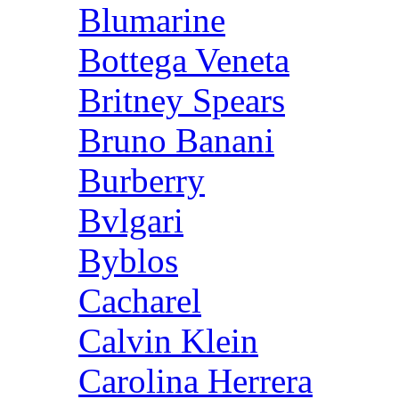
Blumarine
Bottega Veneta
Britney Spears
Bruno Banani
Burberry
Bvlgari
Byblos
Cacharel
Calvin Klein
Carolina Herrera