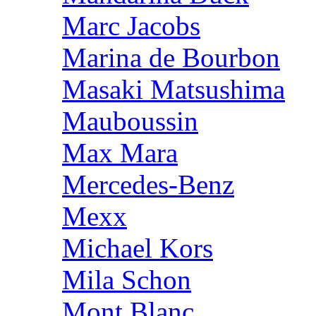
Marc Jacobs
Marina de Bourbon
Masaki Matsushima
Mauboussin
Max Mara
Mercedes-Benz
Mexx
Michael Kors
Mila Schon
Mont Blanc