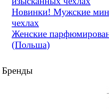
изысканных чехлах
Новинки! Мужские мин
чехлах
Женские парфюмирован
(Польша)
Бренды