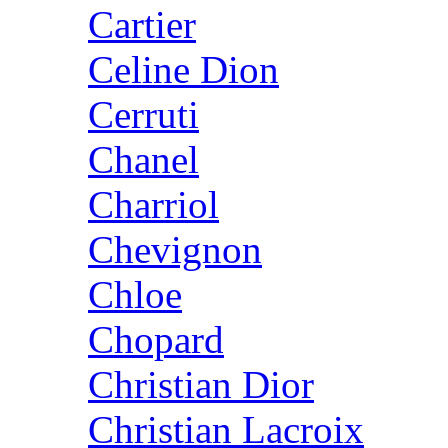
Cartier
Celine Dion
Cerruti
Chanel
Charriol
Chevignon
Chloe
Chopard
Christian Dior
Christian Lacroix