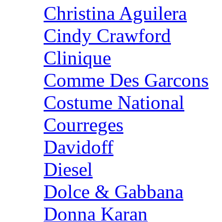
Christina Aguilera
Cindy Crawford
Clinique
Comme Des Garcons
Costume National
Courreges
Davidoff
Diesel
Dolce & Gabbana
Donna Karan