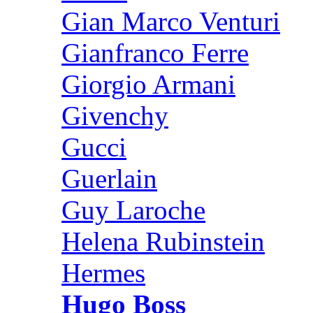
Gian Marco Venturi
Gianfranco Ferre
Giorgio Armani
Givenchy
Gucci
Guerlain
Guy Laroche
Helena Rubinstein
Hermes
Hugo Boss