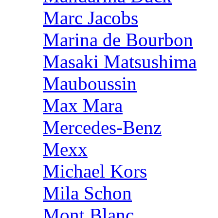
Marc Jacobs
Marina de Bourbon
Masaki Matsushima
Mauboussin
Max Mara
Mercedes-Benz
Mexx
Michael Kors
Mila Schon
Mont Blanc