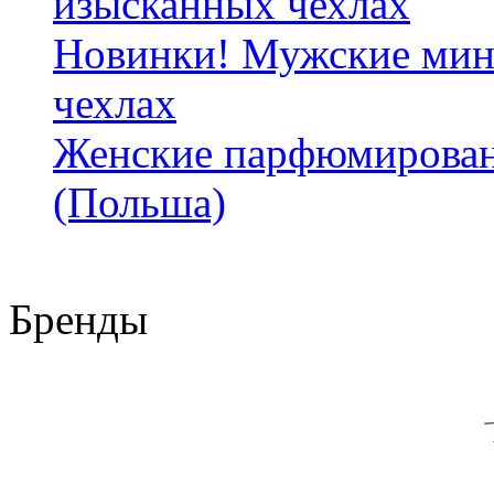
изысканных чехлах
Новинки! Мужские мин
чехлах
Женские парфюмирован
(Польша)
Бренды