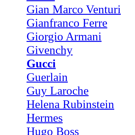
Gian Marco Venturi
Gianfranco Ferre
Giorgio Armani
Givenchy
Gucci
Guerlain
Guy Laroche
Helena Rubinstein
Hermes
Hugo Boss