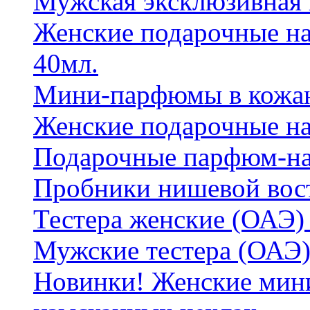
Мужская эксклюзивная
Женские подарочные на
40мл.
Мини-парфюмы в кожан
Женские подарочные на
Подарочные парфюм-на
Пробники нишевой вос
Тестера женские (ОАЭ) 
Мужские тестера (ОАЭ)
Новинки! Женские мин