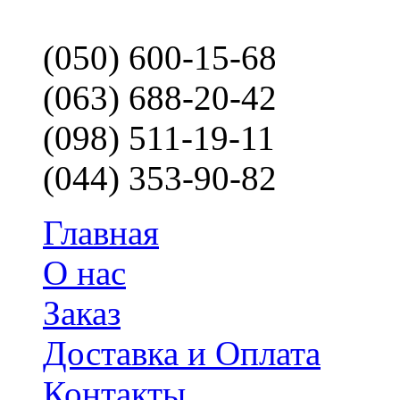
(050) 600-15-68
(063) 688-20-42
(098) 511-19-11
(044) 353-90-82
Главная
О нас
Заказ
Доставка и Оплата
Контакты