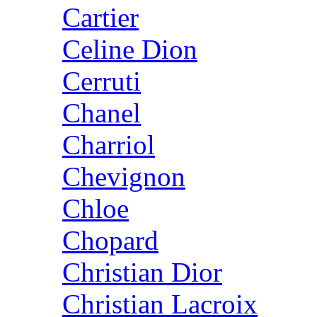
Cartier
Celine Dion
Cerruti
Chanel
Charriol
Chevignon
Chloe
Chopard
Christian Dior
Christian Lacroix