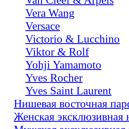
Vera Wang
Versace
Victorio & Lucchino
Viktor & Rolf
Yohji Yamamoto
Yves Rocher
Yves Saint Laurent
Нишевая восточная па
Женская эксклюзивная