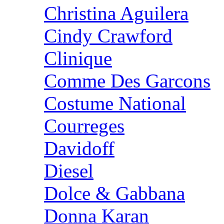
Christina Aguilera
Cindy Crawford
Clinique
Comme Des Garcons
Costume National
Courreges
Davidoff
Diesel
Dolce & Gabbana
Donna Karan