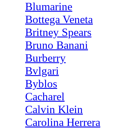
Blumarine
Bottega Veneta
Britney Spears
Bruno Banani
Burberry
Bvlgari
Byblos
Cacharel
Calvin Klein
Carolina Herrera