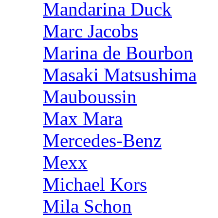
Mandarina Duck
Marc Jacobs
Marina de Bourbon
Masaki Matsushima
Mauboussin
Max Mara
Mercedes-Benz
Mexx
Michael Kors
Mila Schon