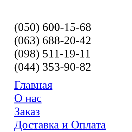
(050) 600-15-68
(063) 688-20-42
(098) 511-19-11
(044) 353-90-82
Главная
О нас
Заказ
Доставка и Оплата