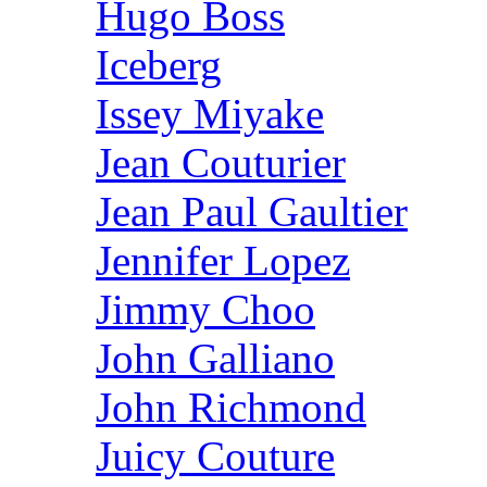
Hugo Boss
Iceberg
Issey Miyake
Jean Couturier
Jean Paul Gaultier
Jennifer Lopez
Jimmy Choo
John Galliano
John Richmond
Juicy Couture