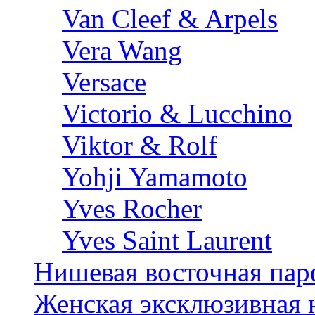
Van Cleef & Arpels
Vera Wang
Versace
Victorio & Lucchino
Viktor & Rolf
Yohji Yamamoto
Yves Rocher
Yves Saint Laurent
Нишевая восточная па
Женская эксклюзивная