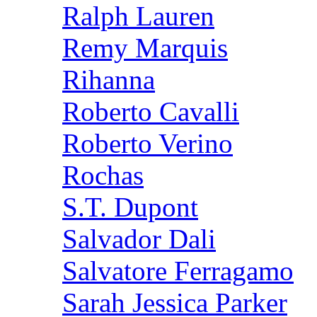
Ralph Lauren
Remy Marquis
Rihanna
Roberto Cavalli
Roberto Verino
Rochas
S.T. Dupont
Salvador Dali
Salvatore Ferragamo
Sarah Jessica Parker