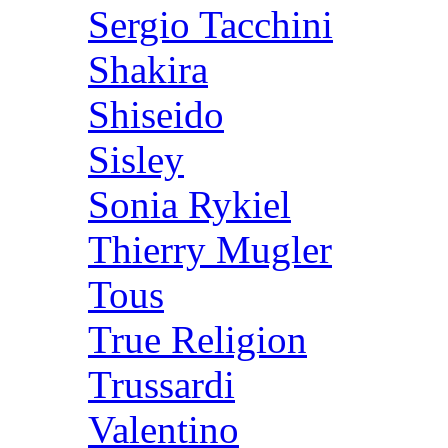
Sergio Tacchini
Shakira
Shiseido
Sisley
Sonia Rykiel
Thierry Mugler
Tous
True Religion
Trussardi
Valentino