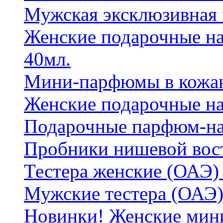
Мужская эксклюзивная
Женские подарочные на
40мл.
Мини-парфюмы в кожан
Женские подарочные на
Подарочные парфюм-на
Пробники нишевой вос
Тестера женские (ОАЭ) 
Мужские тестера (ОАЭ)
Новинки! Женские мин