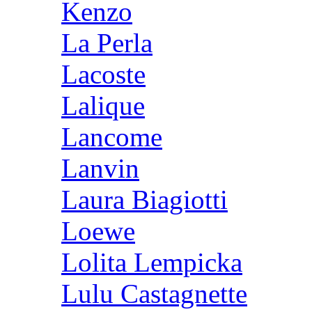
Kenzo
La Perla
Lacoste
Lalique
Lancome
Lanvin
Laura Biagiotti
Loewe
Lolita Lempicka
Lulu Castagnette