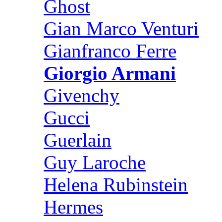
Ghost
Gian Marco Venturi
Gianfranco Ferre
Giorgio Armani
Givenchy
Gucci
Guerlain
Guy Laroche
Helena Rubinstein
Hermes