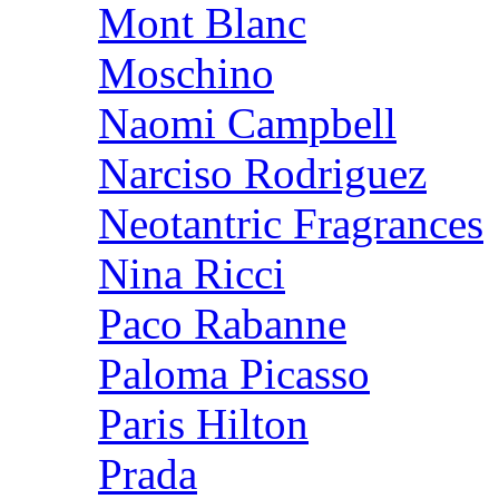
Mont Blanc
Moschino
Naomi Campbell
Narciso Rodriguez
Neotantric Fragrances
Nina Ricci
Paco Rabanne
Paloma Picasso
Paris Hilton
Prada