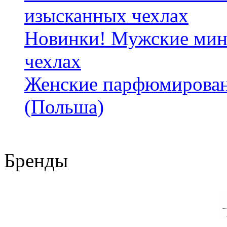
изысканных чехлах
Новинки! Мужские мин
чехлах
Женские парфюмирован
(Польша)
Бренды