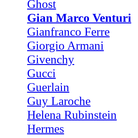
Ghost
Gian Marco Venturi
Gianfranco Ferre
Giorgio Armani
Givenchy
Gucci
Guerlain
Guy Laroche
Helena Rubinstein
Hermes