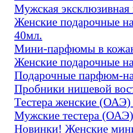
Мужская эксклюзивная
Женские подарочные на
40мл.
Мини-парфюмы в кожан
Женские подарочные на
Подарочные парфюм-на
Пробники нишевой вос
Тестера женские (ОАЭ) 
Мужские тестера (ОАЭ)
Новинки! Женские мин