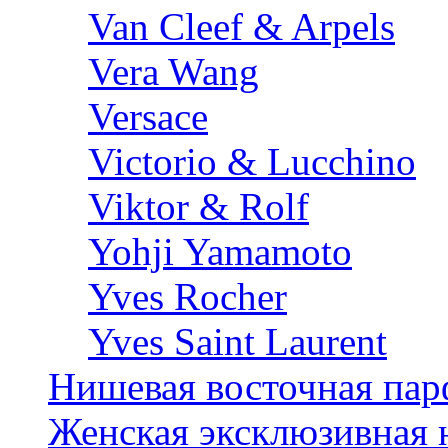
Van Cleef & Arpels
Vera Wang
Versace
Victorio & Lucchino
Viktor & Rolf
Yohji Yamamoto
Yves Rocher
Yves Saint Laurent
Нишевая восточная па
Женская эксклюзивная