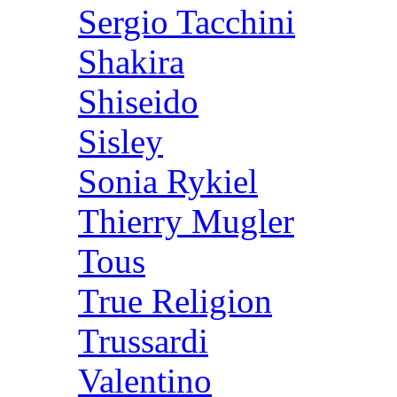
Sergio Tacchini
Shakira
Shiseido
Sisley
Sonia Rykiel
Thierry Mugler
Tous
True Religion
Trussardi
Valentino