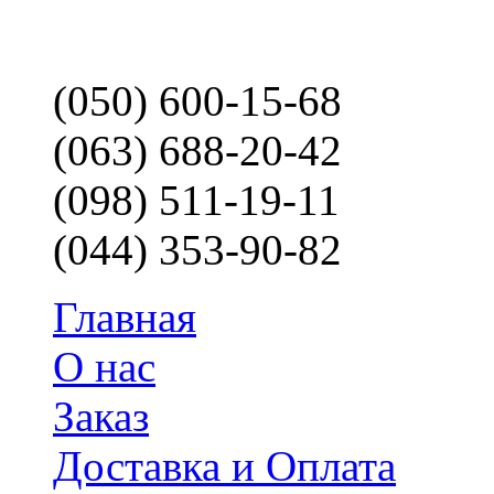
(050) 600-15-68
(063) 688-20-42
(098) 511-19-11
(044) 353-90-82
Главная
О нас
Заказ
Доставка и Оплата