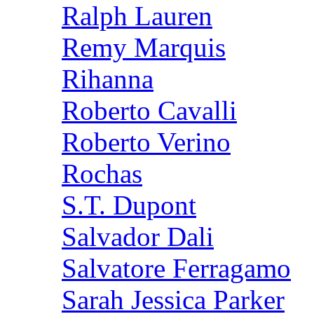
Ralph Lauren
Remy Marquis
Rihanna
Roberto Cavalli
Roberto Verino
Rochas
S.T. Dupont
Salvador Dali
Salvatore Ferragamo
Sarah Jessica Parker