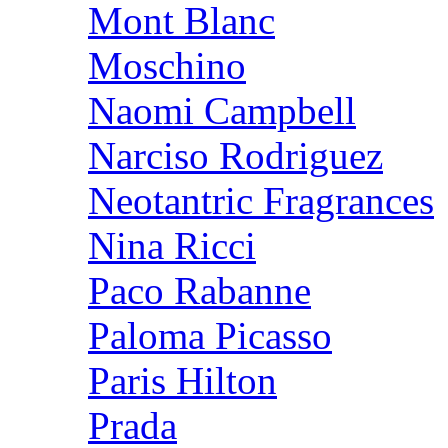
Mont Blanc
Moschino
Naomi Campbell
Narciso Rodriguez
Neotantric Fragrances
Nina Ricci
Paco Rabanne
Paloma Picasso
Paris Hilton
Prada