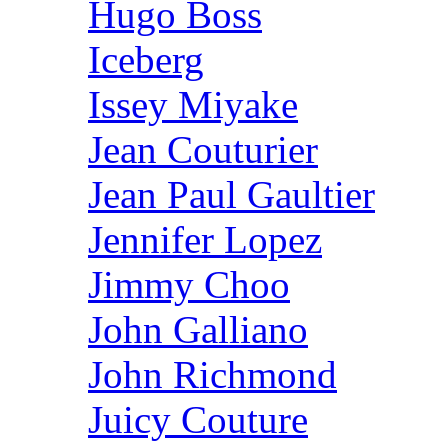
Hugo Boss
Iceberg
Issey Miyake
Jean Couturier
Jean Paul Gaultier
Jennifer Lopez
Jimmy Choo
John Galliano
John Richmond
Juicy Couture