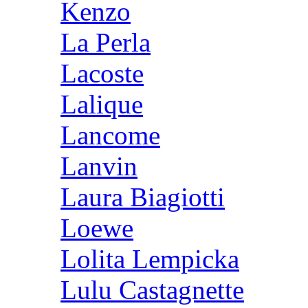
Kenzo
La Perla
Lacoste
Lalique
Lancome
Lanvin
Laura Biagiotti
Loewe
Lolita Lempicka
Lulu Castagnette