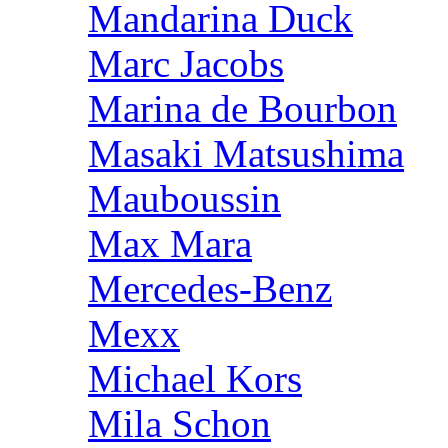
Mandarina Duck
Marc Jacobs
Marina de Bourbon
Masaki Matsushima
Mauboussin
Max Mara
Mercedes-Benz
Mexx
Michael Kors
Mila Schon