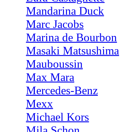
Mandarina Duck
Marc Jacobs
Marina de Bourbon
Masaki Matsushima
Mauboussin
Max Mara
Mercedes-Benz
Mexx
Michael Kors
Mila Schon