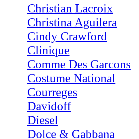
Christian Lacroix
Christina Aguilera
Cindy Crawford
Clinique
Comme Des Garcons
Costume National
Courreges
Davidoff
Diesel
Dolce & Gabbana