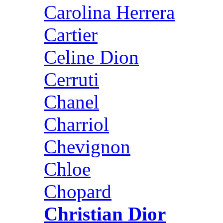
Carolina Herrera
Cartier
Celine Dion
Cerruti
Chanel
Charriol
Chevignon
Chloe
Chopard
Christian Dior