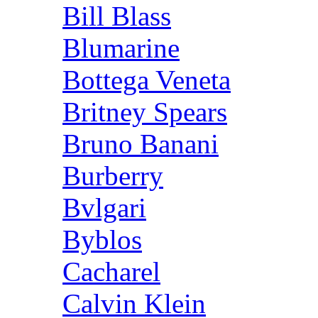
Bill Blass
Blumarine
Bottega Veneta
Britney Spears
Bruno Banani
Burberry
Bvlgari
Byblos
Cacharel
Calvin Klein