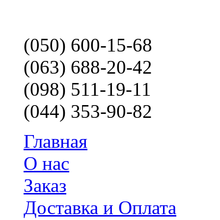
(050) 600-15-68
(063) 688-20-42
(098) 511-19-11
(044) 353-90-82
Главная
О нас
Заказ
Доставка и Оплата