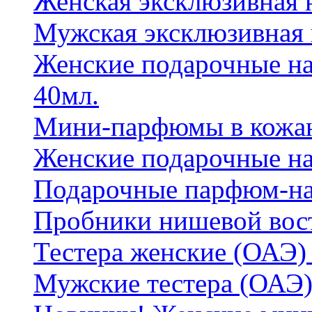
Женская эксклюзивная
Мужская эксклюзивная
Женские подарочные на
40мл.
Мини-парфюмы в кожан
Женские подарочные на
Подарочные парфюм-на
Пробники нишевой вос
Тестера женские (ОАЭ) 
Мужские тестера (ОАЭ)