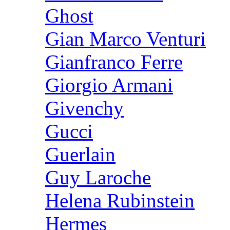
Ghost
Gian Marco Venturi
Gianfranco Ferre
Giorgio Armani
Givenchy
Gucci
Guerlain
Guy Laroche
Helena Rubinstein
Hermes