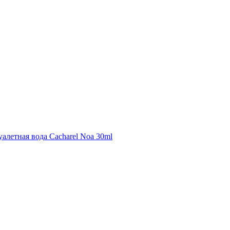
уалетная вода Cacharel Noa 30ml