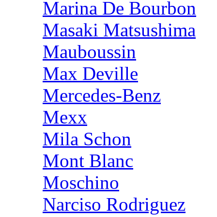
Marina De Bourbon
Masaki Matsushima
Mauboussin
Max Deville
Mercedes-Benz
Mexx
Mila Schon
Mont Blanc
Moschino
Narciso Rodriguez