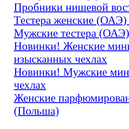
Пробники нишевой вос
Тестера женские (ОАЭ) 
Мужские тестера (ОАЭ)
Новинки! Женские мин
изысканных чехлах
Новинки! Мужские мин
чехлах
Женские парфюмирован
(Польша)