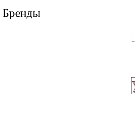
Бренды