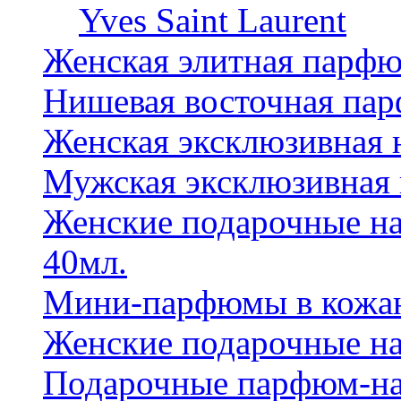
Yves Saint Laurent
Женская элитная парф
Нишевая восточная па
Женская эксклюзивная
Мужская эксклюзивная
Женские подарочные на
40мл.
Мини-парфюмы в кожан
Женские подарочные на
Подарочные парфюм-на