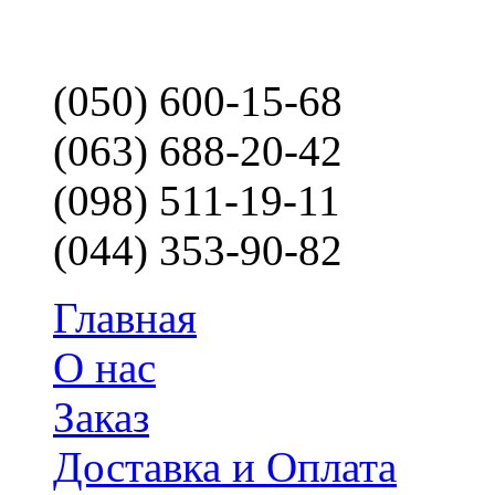
(050) 600-15-68
(063) 688-20-42
(098) 511-19-11
(044) 353-90-82
Главная
О нас
Заказ
Доставка и Оплата