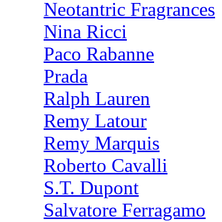
Neotantric Fragrances
Nina Ricci
Paco Rabanne
Prada
Ralph Lauren
Remy Latour
Remy Marquis
Roberto Cavalli
S.T. Dupont
Salvatore Ferragamo