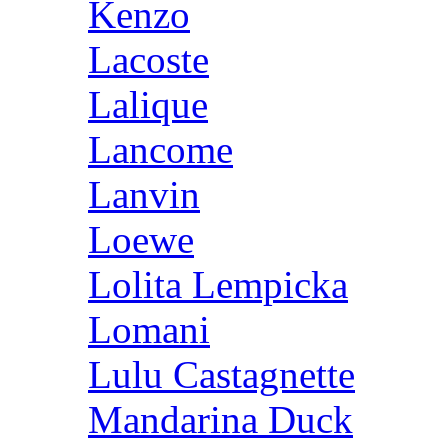
Kenzo
Lacoste
Lalique
Lancome
Lanvin
Loewe
Lolita Lempicka
Lomani
Lulu Castagnette
Mandarina Duck