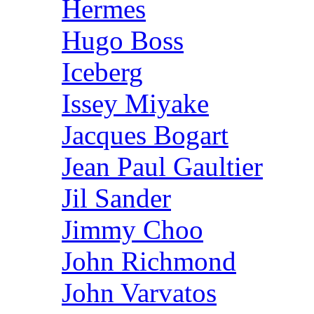
Hermes
Hugo Boss
Iceberg
Issey Miyake
Jacques Bogart
Jean Paul Gaultier
Jil Sander
Jimmy Choo
John Richmond
John Varvatos