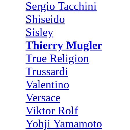
Sergio Tacchini
Shiseido
Sisley
Thierry Mugler
True Religion
Trussardi
Valentino
Versace
Viktor Rolf
Yohji Yamamoto