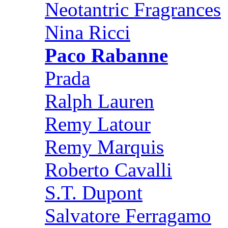
Neotantric Fragrances
Nina Ricci
Paco Rabanne
Prada
Ralph Lauren
Remy Latour
Remy Marquis
Roberto Cavalli
S.T. Dupont
Salvatore Ferragamo