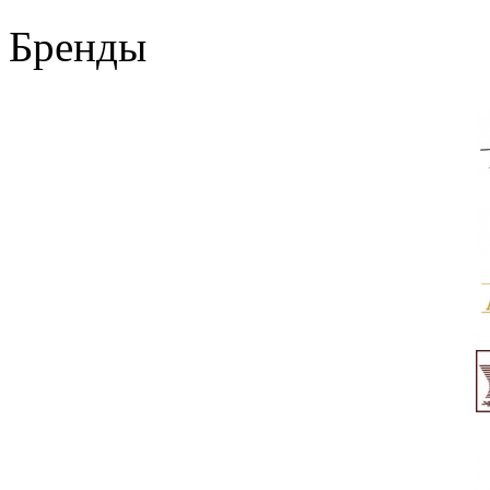
Бренды