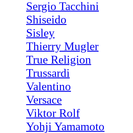
Sergio Tacchini
Shiseido
Sisley
Thierry Mugler
True Religion
Trussardi
Valentino
Versace
Viktor Rolf
Yohji Yamamoto