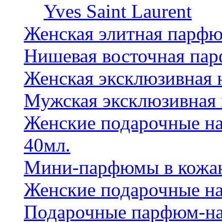
Yves Saint Laurent
Женская элитная парф
Нишевая восточная па
Женская эксклюзивная
Мужская эксклюзивная
Женские подарочные на
40мл.
Мини-парфюмы в кожан
Женские подарочные на
Подарочные парфюм-на