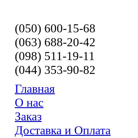
(050) 600-15-68
(063) 688-20-42
(098) 511-19-11
(044) 353-90-82
Главная
О нас
Заказ
Доставка и Оплата