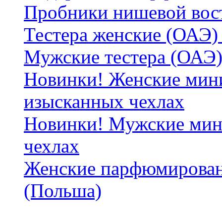
Пробники нишевой вос
Тестера женские (ОАЭ) 
Мужские тестера (ОАЭ)
Новинки! Женские мин
изысканных чехлах
Новинки! Мужские мин
чехлах
Женские парфюмирован
(Польша)