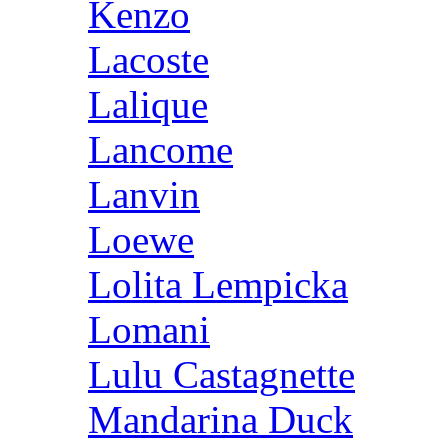
Kenzo
Lacoste
Lalique
Lancome
Lanvin
Loewe
Lolita Lempicka
Lomani
Lulu Castagnette
Mandarina Duck