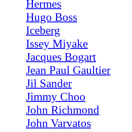
Hermes
Hugo Boss
Iceberg
Issey Miyake
Jacques Bogart
Jean Paul Gaultier
Jil Sander
Jimmy Choo
John Richmond
John Varvatos