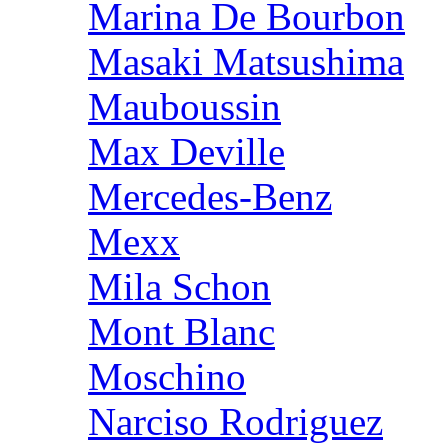
Marina De Bourbon
Masaki Matsushima
Mauboussin
Max Deville
Mercedes-Benz
Mexx
Mila Schon
Mont Blanc
Moschino
Narciso Rodriguez