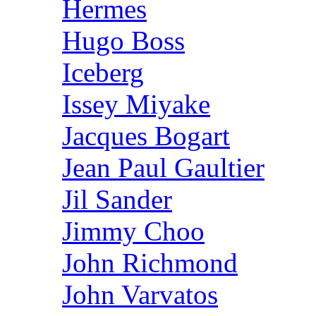
Hermes
Hugo Boss
Iceberg
Issey Miyake
Jacques Bogart
Jean Paul Gaultier
Jil Sander
Jimmy Choo
John Richmond
John Varvatos