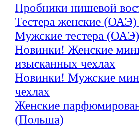
Пробники нишевой вос
Тестера женские (ОАЭ) 
Мужские тестера (ОАЭ)
Новинки! Женские мин
изысканных чехлах
Новинки! Мужские мин
чехлах
Женские парфюмирован
(Польша)