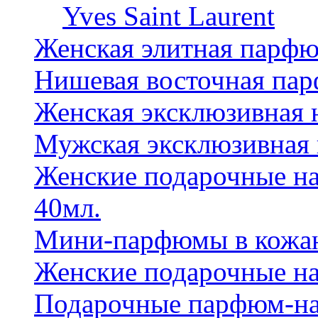
Yves Saint Laurent
Женская элитная парф
Нишевая восточная па
Женская эксклюзивная
Мужская эксклюзивная
Женские подарочные на
40мл.
Мини-парфюмы в кожан
Женские подарочные на
Подарочные парфюм-на