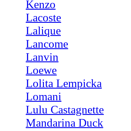
Kenzo
Lacoste
Lalique
Lancome
Lanvin
Loewe
Lolita Lempicka
Lomani
Lulu Castagnette
Mandarina Duck