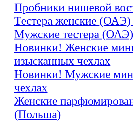
Пробники нишевой вос
Тестера женские (ОАЭ) 
Мужские тестера (ОАЭ)
Новинки! Женские мин
изысканных чехлах
Новинки! Мужские мин
чехлах
Женские парфюмирован
(Польша)