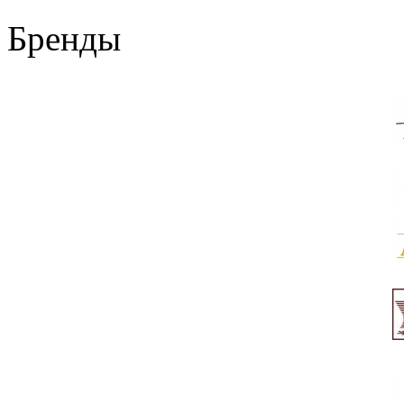
Бренды