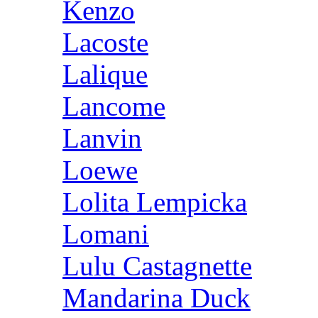
Kenzo
Lacoste
Lalique
Lancome
Lanvin
Loewe
Lolita Lempicka
Lomani
Lulu Castagnette
Mandarina Duck