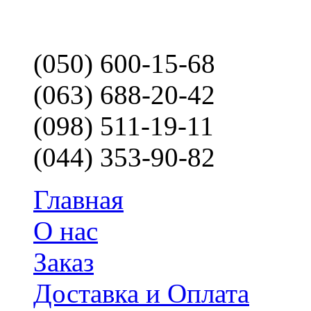
(050) 600-15-68
(063) 688-20-42
(098) 511-19-11
(044) 353-90-82
Главная
О нас
Заказ
Доставка и Оплата