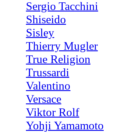
Sergio Tacchini
Shiseido
Sisley
Thierry Mugler
True Religion
Trussardi
Valentino
Versace
Viktor Rolf
Yohji Yamamoto