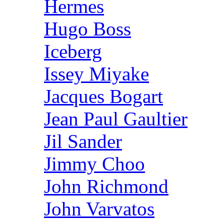
Hermes
Hugo Boss
Iceberg
Issey Miyake
Jacques Bogart
Jean Paul Gaultier
Jil Sander
Jimmy Choo
John Richmond
John Varvatos