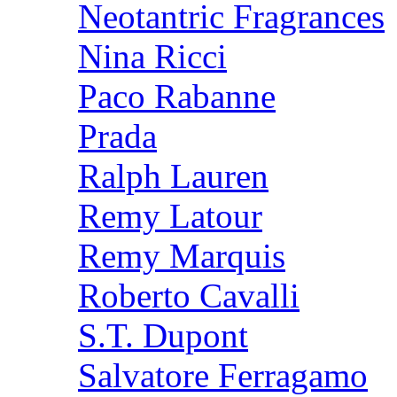
Neotantric Fragrances
Nina Ricci
Paco Rabanne
Prada
Ralph Lauren
Remy Latour
Remy Marquis
Roberto Cavalli
S.T. Dupont
Salvatore Ferragamo