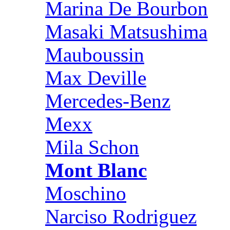
Marina De Bourbon
Masaki Matsushima
Mauboussin
Max Deville
Mercedes-Benz
Mexx
Mila Schon
Mont Blanc
Moschino
Narciso Rodriguez