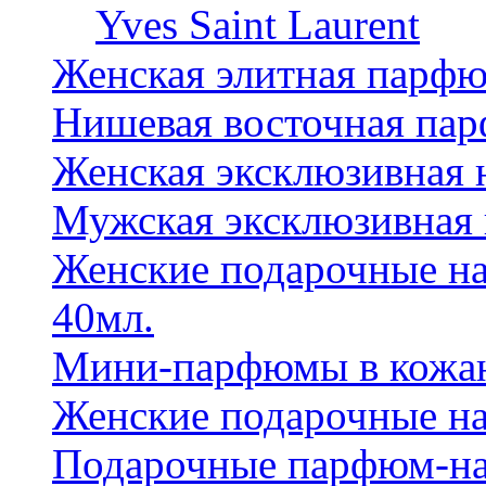
Yves Saint Laurent
Женская элитная парф
Нишевая восточная па
Женская эксклюзивная
Мужская эксклюзивная
Женские подарочные на
40мл.
Мини-парфюмы в кожан
Женские подарочные на
Подарочные парфюм-на