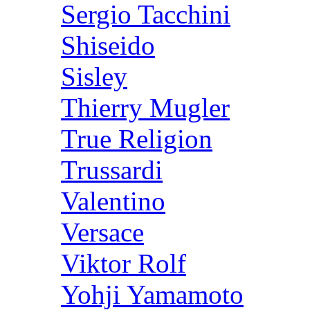
Sergio Tacchini
Shiseido
Sisley
Thierry Mugler
True Religion
Trussardi
Valentino
Versace
Viktor Rolf
Yohji Yamamoto