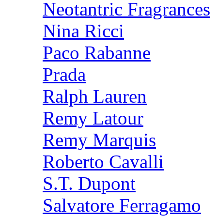
Neotantric Fragrances
Nina Ricci
Paco Rabanne
Prada
Ralph Lauren
Remy Latour
Remy Marquis
Roberto Cavalli
S.T. Dupont
Salvatore Ferragamo