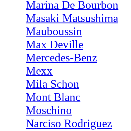
Marina De Bourbon
Masaki Matsushima
Mauboussin
Max Deville
Mercedes-Benz
Mexx
Mila Schon
Mont Blanc
Moschino
Narciso Rodriguez