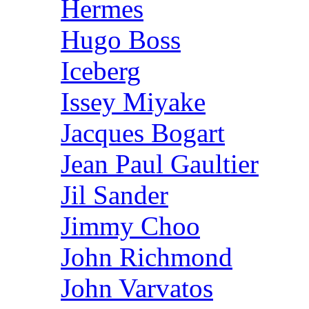
Hermes
Hugo Boss
Iceberg
Issey Miyake
Jacques Bogart
Jean Paul Gaultier
Jil Sander
Jimmy Choo
John Richmond
John Varvatos