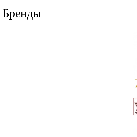
Бренды