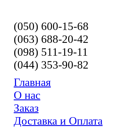
(050) 600-15-68
(063) 688-20-42
(098) 511-19-11
(044) 353-90-82
Главная
О нас
Заказ
Доставка и Оплата