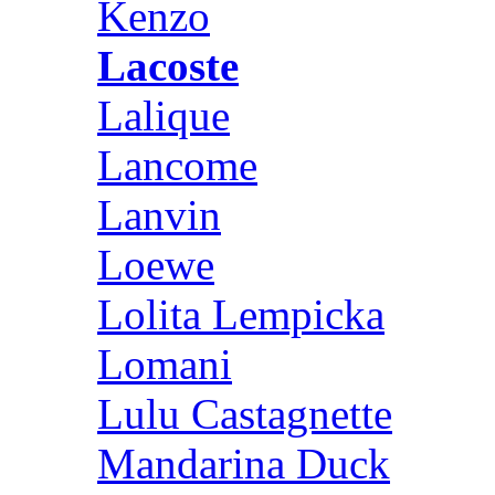
Kenzo
Lacoste
Lalique
Lancome
Lanvin
Loewe
Lolita Lempicka
Lomani
Lulu Castagnette
Mandarina Duck