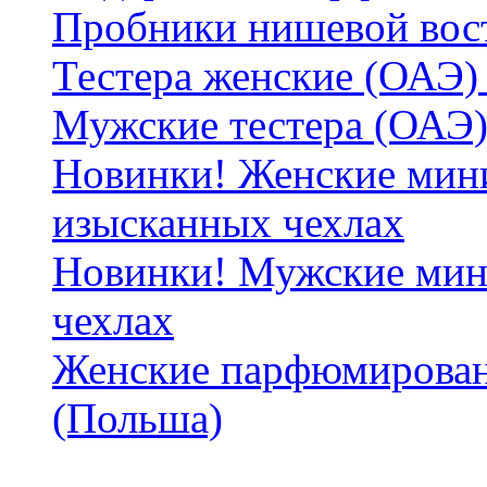
Пробники нишевой вос
Тестера женские (ОАЭ) 
Мужские тестера (ОАЭ)
Новинки! Женские мин
изысканных чехлах
Новинки! Мужские мин
чехлах
Женские парфюмирован
(Польша)