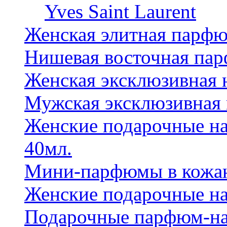
Yves Saint Laurent
Женская элитная парф
Нишевая восточная па
Женская эксклюзивная
Мужская эксклюзивная
Женские подарочные на
40мл.
Мини-парфюмы в кожан
Женские подарочные на
Подарочные парфюм-на