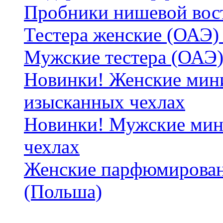
Пробники нишевой вос
Тестера женские (ОАЭ) 
Мужские тестера (ОАЭ)
Новинки! Женские мин
изысканных чехлах
Новинки! Мужские мин
чехлах
Женские парфюмирован
(Польша)