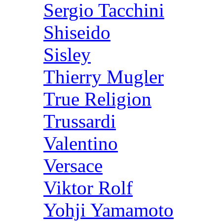
Sergio Tacchini
Shiseido
Sisley
Thierry Mugler
True Religion
Trussardi
Valentino
Versace
Viktor Rolf
Yohji Yamamoto