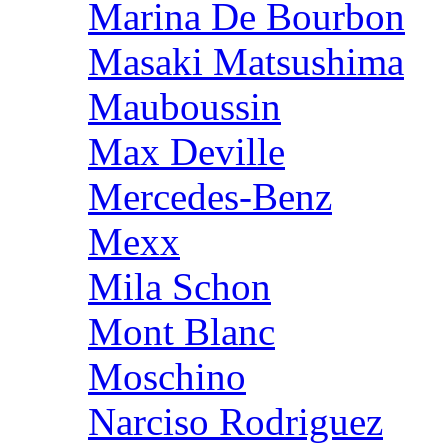
Marina De Bourbon
Masaki Matsushima
Mauboussin
Max Deville
Mercedes-Benz
Mexx
Mila Schon
Mont Blanc
Moschino
Narciso Rodriguez