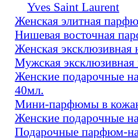
Yves Saint Laurent
Женская элитная парф
Нишевая восточная па
Женская эксклюзивная
Мужская эксклюзивная
Женские подарочные на
40мл.
Мини-парфюмы в кожан
Женские подарочные на
Подарочные парфюм-на