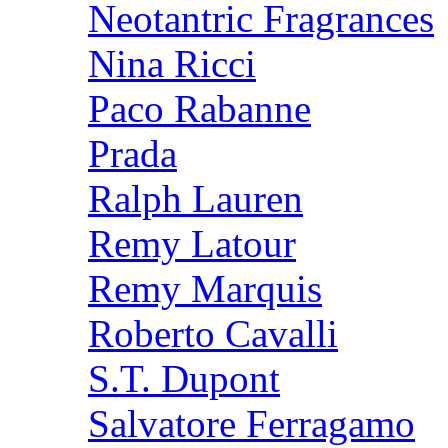
Neotantric Fragrances
Nina Ricci
Paco Rabanne
Prada
Ralph Lauren
Remy Latour
Remy Marquis
Roberto Cavalli
S.T. Dupont
Salvatore Ferragamo