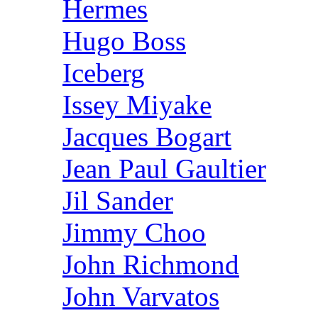
Hermes
Hugo Boss
Iceberg
Issey Miyake
Jacques Bogart
Jean Paul Gaultier
Jil Sander
Jimmy Choo
John Richmond
John Varvatos