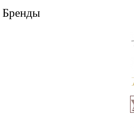
Бренды