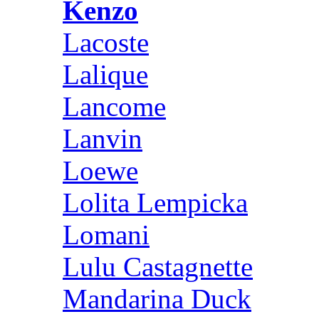
Kenzo
Lacoste
Lalique
Lancome
Lanvin
Loewe
Lolita Lempicka
Lomani
Lulu Castagnette
Mandarina Duck