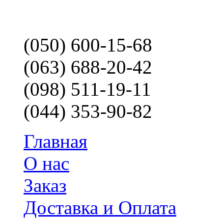
(050) 600-15-68
(063) 688-20-42
(098) 511-19-11
(044) 353-90-82
Главная
О нас
Заказ
Доставка и Оплата