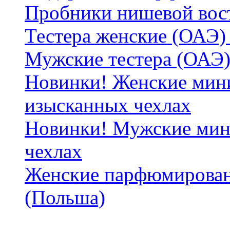
Пробники нишевой вос
Тестера женские (ОАЭ) 
Мужские тестера (ОАЭ)
Новинки! Женские мин
изысканных чехлах
Новинки! Мужские мин
чехлах
Женские парфюмирован
(Польша)