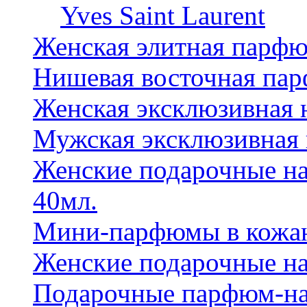
Yves Saint Laurent
Женская элитная парф
Нишевая восточная па
Женская эксклюзивная
Мужская эксклюзивная
Женские подарочные на
40мл.
Мини-парфюмы в кожан
Женские подарочные на
Подарочные парфюм-на