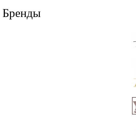
Бренды