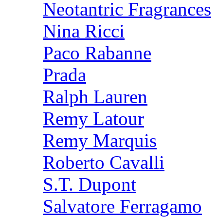
Neotantric Fragrances
Nina Ricci
Paco Rabanne
Prada
Ralph Lauren
Remy Latour
Remy Marquis
Roberto Cavalli
S.T. Dupont
Salvatore Ferragamo