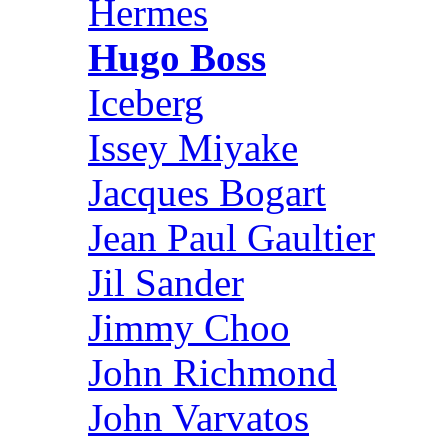
Hermes
Hugo Boss
Iceberg
Issey Miyake
Jacques Bogart
Jean Paul Gaultier
Jil Sander
Jimmy Choo
John Richmond
John Varvatos