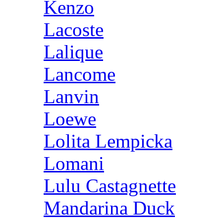
Kenzo
Lacoste
Lalique
Lancome
Lanvin
Loewe
Lolita Lempicka
Lomani
Lulu Castagnette
Mandarina Duck