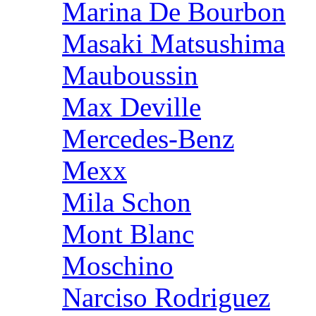
Marina De Bourbon
Masaki Matsushima
Mauboussin
Max Deville
Mercedes-Benz
Mexx
Mila Schon
Mont Blanc
Moschino
Narciso Rodriguez