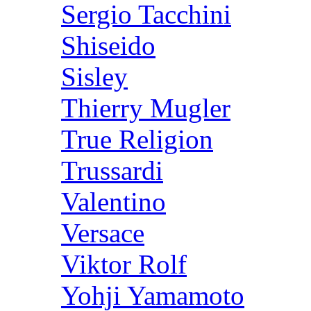
Sergio Tacchini
Shiseido
Sisley
Thierry Mugler
True Religion
Trussardi
Valentino
Versace
Viktor Rolf
Yohji Yamamoto