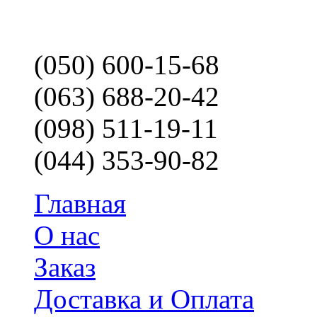
(050) 600-15-68
(063) 688-20-42
(098) 511-19-11
(044) 353-90-82
Главная
О нас
Заказ
Доставка и Оплата