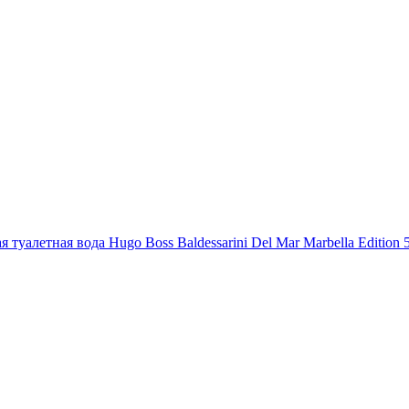
 туалетная вода Hugo Boss Baldessarini Del Mar Marbella Edition 