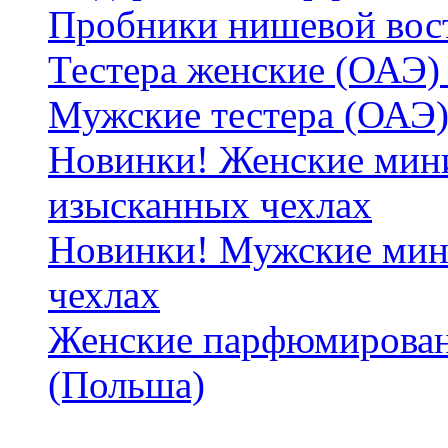
Пробники нишевой вос
Тестера женские (ОАЭ) 
Мужские тестера (ОАЭ)
Новинки! Женские мин
изысканных чехлах
Новинки! Мужские мин
чехлах
Женские парфюмирован
(Польша)