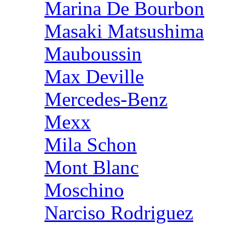
Marina De Bourbon
Masaki Matsushima
Mauboussin
Max Deville
Mercedes-Benz
Mexx
Mila Schon
Mont Blanc
Moschino
Narciso Rodriguez