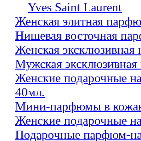
Yves Saint Laurent
Женская элитная парф
Нишевая восточная па
Женская эксклюзивная
Мужская эксклюзивная
Женские подарочные на
40мл.
Мини-парфюмы в кожан
Женские подарочные на
Подарочные парфюм-на