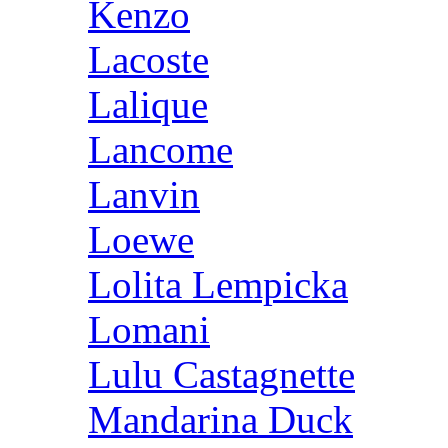
Kenzo
Lacoste
Lalique
Lancome
Lanvin
Loewe
Lolita Lempicka
Lomani
Lulu Castagnette
Mandarina Duck