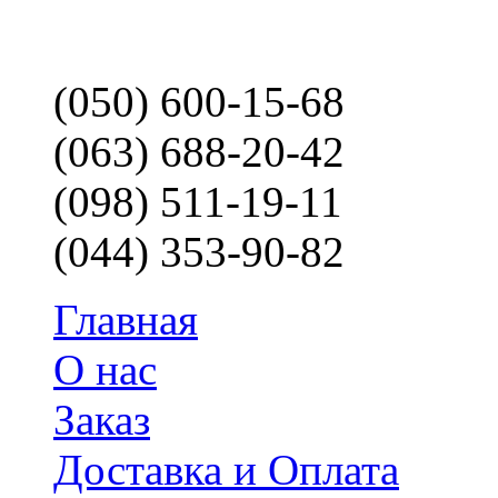
(050) 600-15-68
(063) 688-20-42
(098) 511-19-11
(044) 353-90-82
Главная
О нас
Заказ
Доставка и Оплата