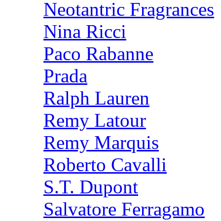
Neotantric Fragrances
Nina Ricci
Paco Rabanne
Prada
Ralph Lauren
Remy Latour
Remy Marquis
Roberto Cavalli
S.T. Dupont
Salvatore Ferragamo