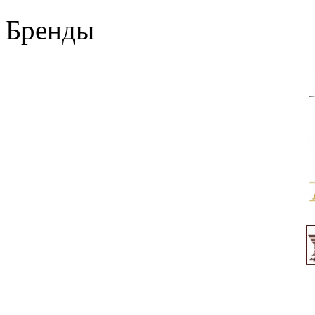
Бренды