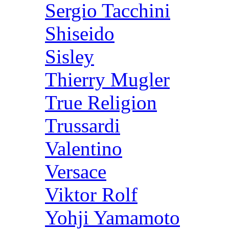
Sergio Tacchini
Shiseido
Sisley
Thierry Mugler
True Religion
Trussardi
Valentino
Versace
Viktor Rolf
Yohji Yamamoto