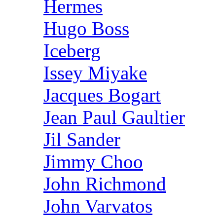
Hermes
Hugo Boss
Iceberg
Issey Miyake
Jacques Bogart
Jean Paul Gaultier
Jil Sander
Jimmy Choo
John Richmond
John Varvatos