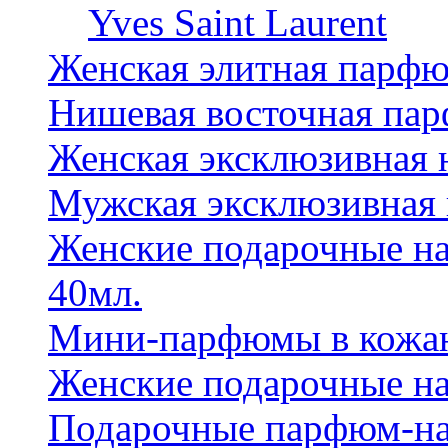
Yves Saint Laurent
Женская элитная парф
Нишевая восточная па
Женская эксклюзивная
Мужская эксклюзивная
Женские подарочные на
40мл.
Мини-парфюмы в кожан
Женские подарочные на
Подарочные парфюм-на