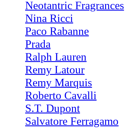
Neotantric Fragrances
Nina Ricci
Paco Rabanne
Prada
Ralph Lauren
Remy Latour
Remy Marquis
Roberto Cavalli
S.T. Dupont
Salvatore Ferragamo