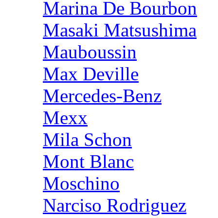
Marina De Bourbon
Masaki Matsushima
Mauboussin
Max Deville
Mercedes-Benz
Mexx
Mila Schon
Mont Blanc
Moschino
Narciso Rodriguez