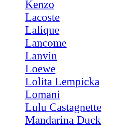
Kenzo
Lacoste
Lalique
Lancome
Lanvin
Loewe
Lolita Lempicka
Lomani
Lulu Castagnette
Mandarina Duck