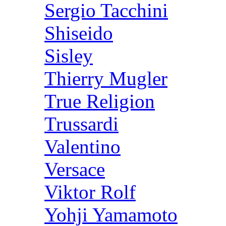
Sergio Tacchini
Shiseido
Sisley
Thierry Mugler
True Religion
Trussardi
Valentino
Versace
Viktor Rolf
Yohji Yamamoto