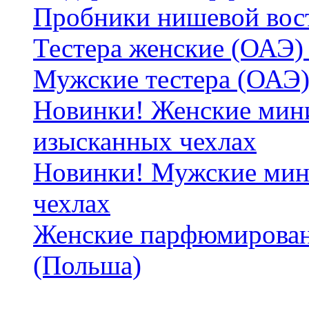
Пробники нишевой вос
Тестера женские (ОАЭ) 
Мужские тестера (ОАЭ)
Новинки! Женские мин
изысканных чехлах
Новинки! Мужские мин
чехлах
Женские парфюмирован
(Польша)