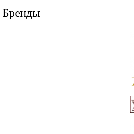
Бренды