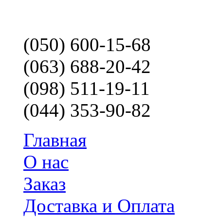
(050) 600-15-68
(063) 688-20-42
(098) 511-19-11
(044) 353-90-82
Главная
О нас
Заказ
Доставка и Оплата