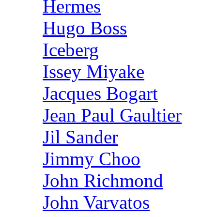
Hermes
Hugo Boss
Iceberg
Issey Miyake
Jacques Bogart
Jean Paul Gaultier
Jil Sander
Jimmy Choo
John Richmond
John Varvatos