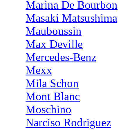
Marina De Bourbon
Masaki Matsushima
Mauboussin
Max Deville
Mercedes-Benz
Mexx
Mila Schon
Mont Blanc
Moschino
Narciso Rodriguez