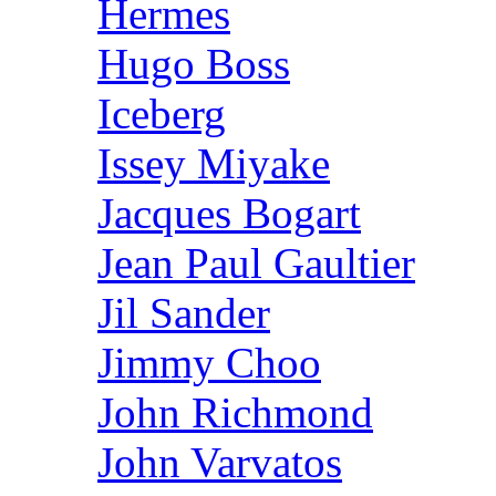
Hermes
Hugo Boss
Iceberg
Issey Miyake
Jacques Bogart
Jean Paul Gaultier
Jil Sander
Jimmy Choo
John Richmond
John Varvatos