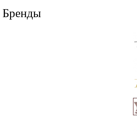
Бренды