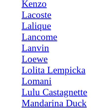
Kenzo
Lacoste
Lalique
Lancome
Lanvin
Loewe
Lolita Lempicka
Lomani
Lulu Castagnette
Mandarina Duck