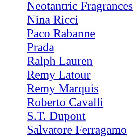
Neotantric Fragrances
Nina Ricci
Paco Rabanne
Prada
Ralph Lauren
Remy Latour
Remy Marquis
Roberto Cavalli
S.T. Dupont
Salvatore Ferragamo