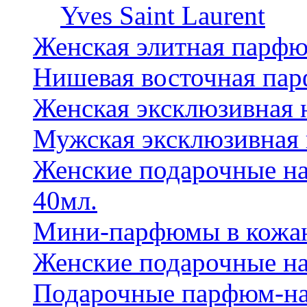
Yves Saint Laurent
Женская элитная парф
Нишевая восточная па
Женская эксклюзивная
Мужская эксклюзивная
Женские подарочные на
40мл.
Мини-парфюмы в кожан
Женские подарочные на
Подарочные парфюм-на