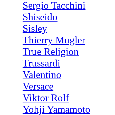
Sergio Tacchini
Shiseido
Sisley
Thierry Mugler
True Religion
Trussardi
Valentino
Versace
Viktor Rolf
Yohji Yamamoto