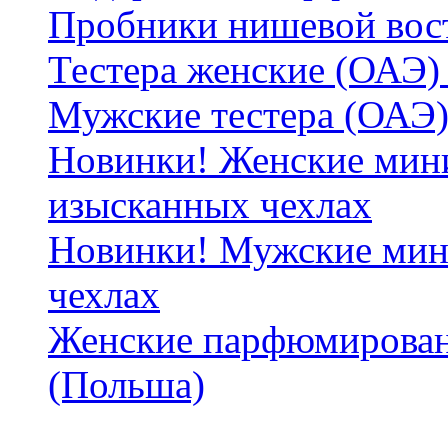
Пробники нишевой вос
Тестера женские (ОАЭ) 
Мужские тестера (ОАЭ)
Новинки! Женские мин
изысканных чехлах
Новинки! Мужские мин
чехлах
Женские парфюмирован
(Польша)