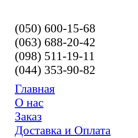
(050) 600-15-68
(063) 688-20-42
(098) 511-19-11
(044) 353-90-82
Главная
О нас
Заказ
Доставка и Оплата