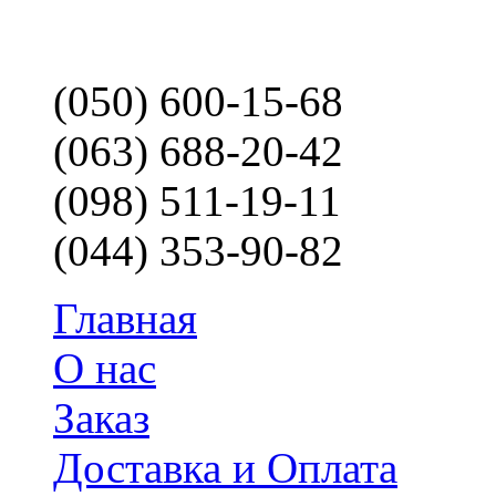
(050) 600-15-68
(063) 688-20-42
(098) 511-19-11
(044) 353-90-82
Главная
О нас
Заказ
Доставка и Оплата