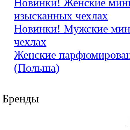
Новинки! Женские мин
изысканных чехлах
Новинки! Мужские мин
чехлах
Женские парфюмирован
(Польша)
Бренды