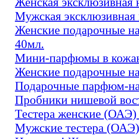
Женская эксклюзивная
Мужская эксклюзивная
Женские подарочные на
40мл.
Мини-парфюмы в кожан
Женские подарочные на
Подарочные парфюм-на
Пробники нишевой вос
Тестера женские (ОАЭ) 
Мужские тестера (ОАЭ)